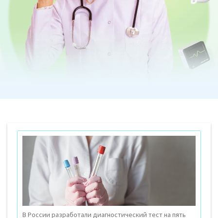
В России разработали диагностический тест на пять