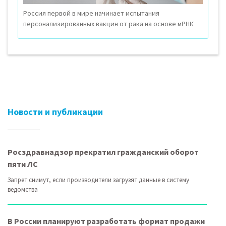
Россия первой в мире начинает испытания
персонализированных вакцин от рака на основе мРНК
Новости и публикации
Росздравнадзор прекратил гражданский оборот
пяти ЛС
Запрет снимут, если производители загрузят данные в систему
ведомства
В России планируют разработать формат продажи