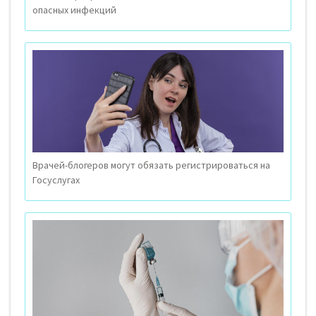
опасных инфекций
Врачей-блогеров могут обязать регистрироваться на
Госуслугах