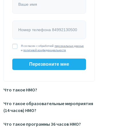
Ваше имя
Номер телефона 84992130500
Я согласен с обработкой
персональных данных
и
политикой конфиденциальности
Перезвоните мне
Что такое НМО?
Что такое образовательные мероприятия
(14 часов) НМО?
Что такое программы 36 часов НМО?