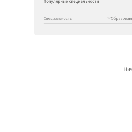
Популярные специальности
Специальность
Образован
Нич