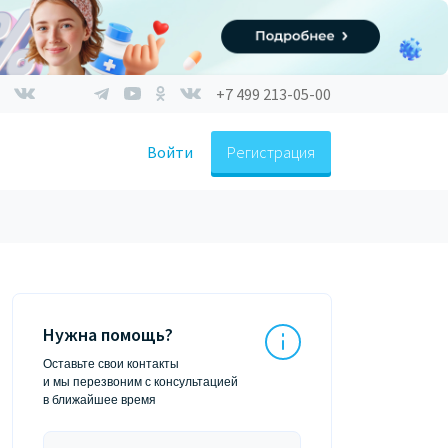
+7 499 213-05-00
Войти
Регистрация
Нужна помощь?
Оставьте свои контакты
и мы перезвоним с консультацией
в ближайшее время