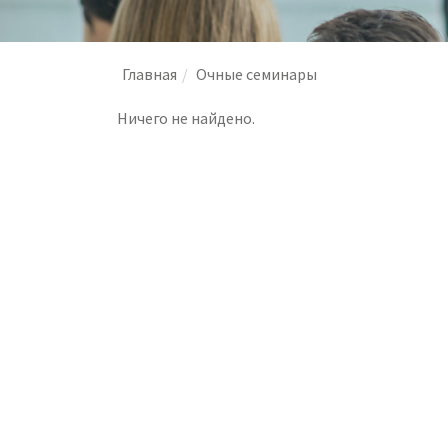
Главная
Очные семинары
Ничего не найдено.