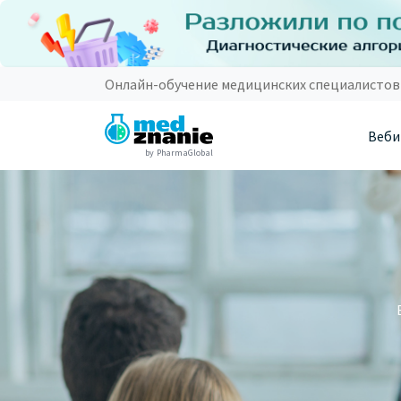
Онлайн-обучение медицинских специалистов
Веби
by PharmaGlobal