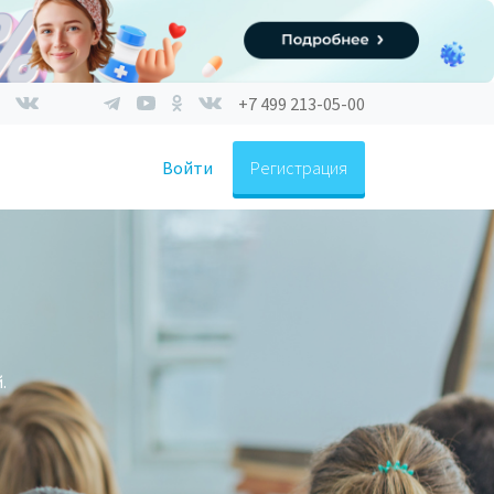
+7 499 213-05-00
Войти
Регистрация
.