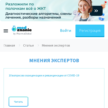
Войти
Регистрация
by PharmaGlobal
Главная
Статьи
Мнения экспертов
МНЕНИЯ ЭКСПЕРТОВ
10 вопросов о вакцинации и ревакцинации от COVID-19
Читать