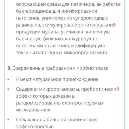
окружающей среды для патогенов, выработка
бактериоцинов для ингибирования
патогенов, уничтожение супероксидных
радикалов, стимулирование эпителиальной
продукции муцина, усиливают кишечную
барьерную функцию, конкурируют с
патогенами за адгезию, модифицируют
токсины патогенных микроорганизмов)
8
.
Современные требования к пробиотикам:
Имеют натуральное происхождение
Содержат микроорганизмы, пробиотический
эффект которых доказан в
рандомизированных контролируемых
исследованиях
Обладают стабильной клинической
эффективностью