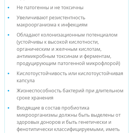
Не патогенны и не токсичны
Увеличивают резистентность
макроорганизма к инфекциям
Обладают колонизационным потенциалом
(устойчивы к высокой кислотности,
органическим и желчным кислотам,
антимикробным токсинам и ферментам,
продуцирующим патогенной микрофлорой)
Кислотоустойчивость или кислотоустойчивая
капсула
Жизнеспособность бактерий при длительном
сроке хранения
Входящие в состав пробиотика
микроорганизмы должны быть выделены от
здоровых доноров и быть генетически и
фенотипически классифицируемыми, иметь