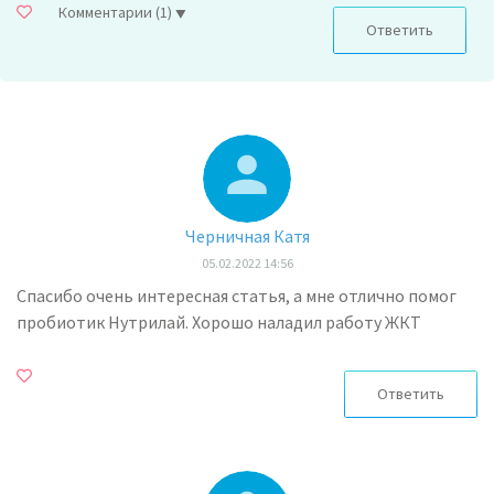
Комментарии
(1)
Ответить
Черничная Катя
05.02.2022 14:56
Спасибо очень интересная статья, а мне отлично помог
пробиотик Нутрилай. Хорошо наладил работу ЖКТ
Ответить