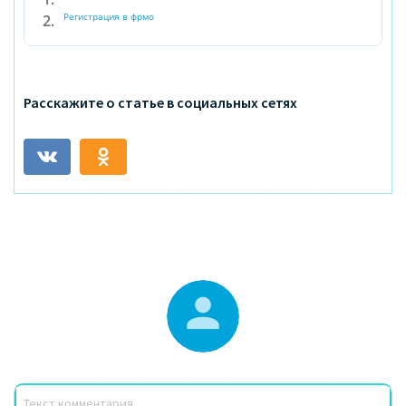
Регистрация в фрмо
Расскажите о статье в социальных сетях