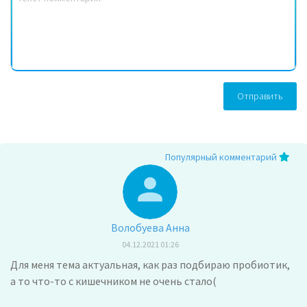
Отправить
Популярный комментарий
Волобуева Анна
04.12.2021 01:26
Для меня тема актуальная, как раз подбираю пробиотик,
а то что-то с кишечником не очень стало(