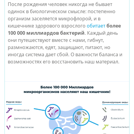
После рождения человек никогда не бывает
одинок в биологическом смысле: постепенно
организм заселяется микрофлорой, и в
кишечнике здорового взрослого
обитает
более
100 000 миллиардов бактерий
. Каждый день
они путешествуют вместе с нами, гибнут,
размножаются, едят, защищают, питают, но
иногда система дает сбой. О важности баланса и
возможностях его восстановить наш материал.