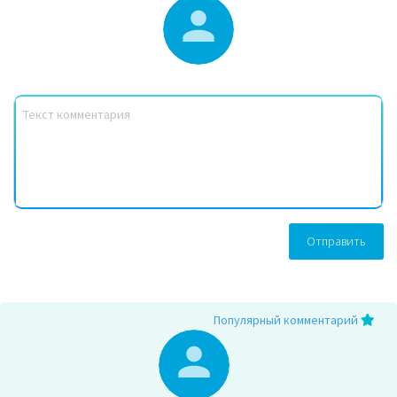
Отправить
Популярный комментарий