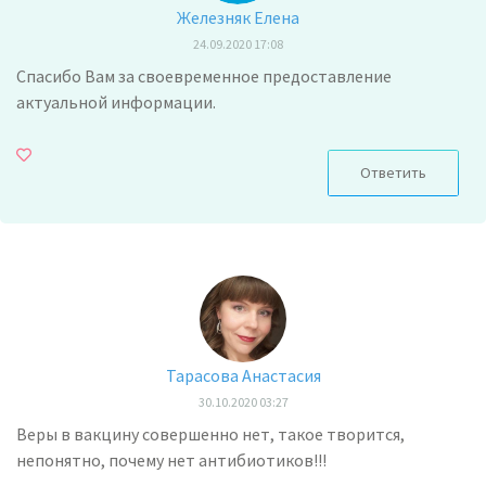
Железняк Елена
24.09.2020 17:08
Спасибо Вам за своевременное предоставление
актуальной информации.
Ответить
Тарасова Анастасия
30.10.2020 03:27
Веры в вакцину совершенно нет, такое творится,
непонятно, почему нет антибиотиков!!!