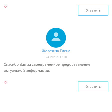
Ответить
Железняк Елена
24.09.2020 17:08
Спасибо Вам за своевременное предоставление
актуальной информации.
Ответить