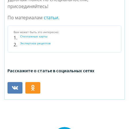
присоединяйтесь!
По материалам
статьи.
Вам может быть это интересно:
Стеллажные карты
Экспертиза рецептов
Расскажите о статье в социальных сетях