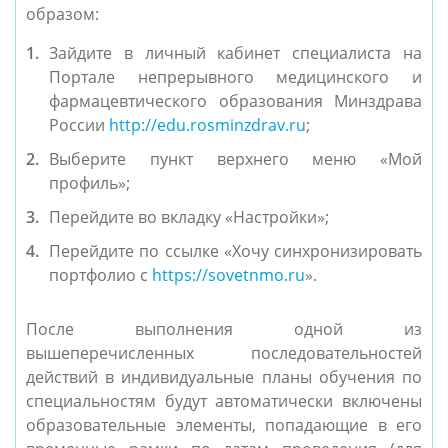
образом:
Зайдите в личный кабинет специалиста на
Портале непрерывного медицинского и
фармацевтического образования Минздрава
России
http://edu.rosminzdrav.ru
;
Выберите пункт верхнего меню «Мой
профиль»;
Перейдите во вкладку «Настройки»;
Перейдите по ссылке «Хочу синхронизировать
портфолио с
https://sovetnmo.ru
».
После выполнения одной из
вышеперечисленных последовательностей
действий в индивидуальные планы обучения по
специальностям будут автоматически включены
образовательные элементы, попадающие в его