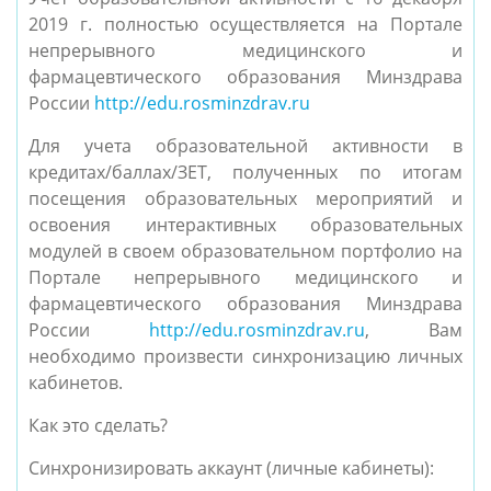
2019 г. полностью осуществляется на Портале
непрерывного медицинского и
фармацевтического образования Минздрава
России
http://edu.rosminzdrav.ru
Для учета образовательной активности в
кредитах/баллах/ЗЕТ, полученных по итогам
посещения образовательных мероприятий и
освоения интерактивных образовательных
модулей в своем образовательном портфолио на
Портале непрерывного медицинского и
фармацевтического образования Минздрава
России
http://edu.rosminzdrav.ru
, Вам
необходимо произвести синхронизацию личных
кабинетов.
Как это сделать?
Синхронизировать аккаунт (личные кабинеты):