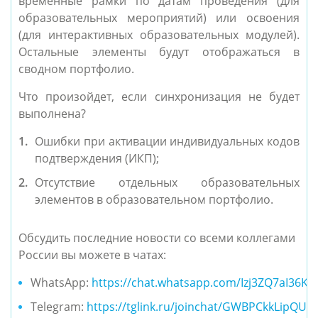
временные рамки по датам проведения (для
образовательных мероприятий) или освоения
(для интерактивных образовательных модулей).
Остальные элементы будут отображаться в
сводном портфолио.
Что произойдет, если синхронизация не будет
выполнена?
Ошибки при активации индивидуальных кодов
подтверждения (ИКП);
Отсутствие отдельных образовательных
элементов в образовательном портфолио.
Обсудить последние новости со всеми коллегами
России вы можете в чатах:
WhatsApp:
https://chat.whatsapp.com/Izj3ZQ7aI36K
Telegram:
https://tglink.ru/joinchat/GWBPCkkLipQU