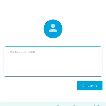
Отправить