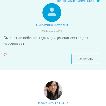
Популярный комментарий
Никитина Наталия
01.11.2020 10:48
Бывают ли вебинары для медицинских сестер для
наборов зет
Ответить
Власенко Татьяна