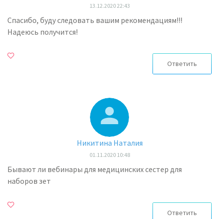
13.12.2020 22:43
Спасибо, буду следовать вашим рекомендациям!!!
Надеюсь получится!
Ответить
Никитина Наталия
01.11.2020 10:48
Бывают ли вебинары для медицинских сестер для
наборов зет
Ответить