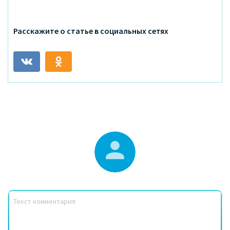
Расскажите о статье в социальных сетях