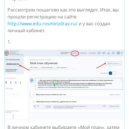
Рассмотрим пошагово как это выглядит. Итак, вы
прошли регистрацию на сайте
http://www.edu.rosminzdrav.ru/
и у вас создан
личный кабинет.
1.
В личном кабинете выбираете «Мой план», затем