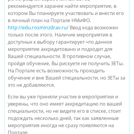
рекомендуется заранее найти мероприятие, в
котором Вы планируете участвовать и внести его
в личный план на Портале НМиФО.
http://edu.rosminzdrav.ru/
Ввод кода возможен
только после этого. Наличие мероприятия в
доступных к выбору гарантирует что данное
мероприятие аккредитовано и подходит для
Вашей специальности. В противном случае,
пройдя обучение, Вы рискуете не получить ЗЕТы.
На Портале есть возможность проходить
обучение и вне Вашей специальности, но ЗЕТы за
это не добавляются.
Если вы уже приняли участие в мероприятии и
уверены, что оно имеет аккредитацию по вашей
специальности, но не видите его в списке, стоит
подождать несколько дней, так как заявленные
мероприятия иногда не сразу появляются на
Портале.