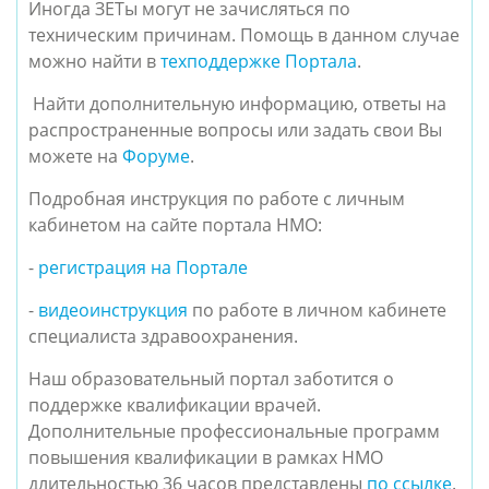
Иногда ЗЕТы могут не зачисляться по
техническим причинам. Помощь в данном случае
можно найти в
техподдержке Портала
.
Найти дополнительную информацию, ответы на
распространенные вопросы или задать свои Вы
можете на
Форуме
.
Подробная инструкция по работе с личным
кабинетом на сайте портала НМО:
-
регистрация на Портале
-
видеоинструкция
по работе в личном кабинете
специалиста здравоохранения.
Наш образовательный портал заботится о
поддержке квалификации врачей.
Дополнительные профессиональные программ
повышения квалификации в рамках НМО
длительностью 36 часов представлены
по ссылке
.