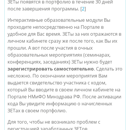
ЗЕТы появятся в портфолио в течение 30 дней
после завершения программы. [
2
]
Интерактивные образовательные модули Вы
проходите непосредственно на Портале в
удобное для Вас время. ЗЕТы за них отражаются в
личном кабинете сразу же после того, как Вы их
прошли. А вот после участия в очных
образовательных мероприятиях (семинарах,
конференциях, заседаниях) ЗЕТы нужно будет
зарегистрировать самостоятельно
. Сделать это
несложно. По окончании мероприятия Вам
выдается свидетельство участника с кодом,
который Вы вводите в своем личном кабинете на
Портале НМиФО Минздрава РФ. После активации
кода Вы увидите информацию о начисленных
ЗЕТах в своем портфолио.
Для того, чтобы не возникало проблем с
регистрацией заработанных ЗЕТов