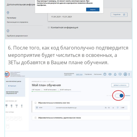
6. После того, как код благополучно подтвердится
мероприятие будет числиться в освоенных, а
ЗЕТы добавятся в Вашем плане обучения.