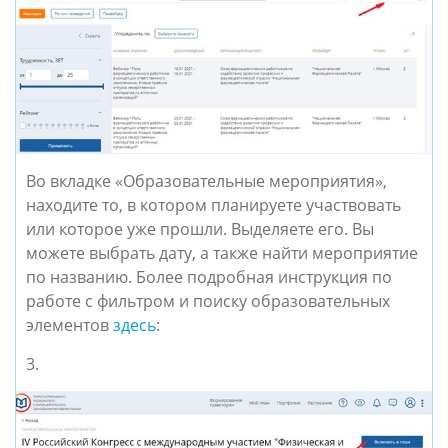
Во вкладке «Образовательные мероприятия»,
находите то, в котором планируете участвовать
или которое уже прошли. Выделяете его. Вы
можете выбрать дату, а также найти мероприятие
по названию. Более подробная инструкция по
работе с фильтром и поиску образовательных
элементов
здесь
:
3.