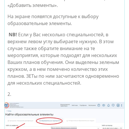
«Добавить элементы».
На экране появятся доступные к выбору
образовательные элементы.
NB!
Если у Вас несколько специальностей, в
верхнем левом углу выбираете нужную. В этом
случае также обратите внимание на те
мероприятия, которые подходят для нескольких
Ваших планов обучения. Они выделены зеленым
кружком, а в нем помечено количество этих
планов. ЗЕТы по ним засчитаются одновременно
для нескольких специальностей.
2.