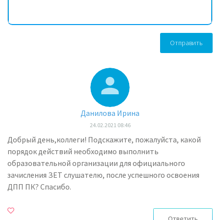
Отправить
Данилова Ирина
24.02.2021 08:46
Добрый день,коллеги! Подскажите, пожалуйста, какой
порядок действий необходимо выполнить
образовательной организации для официального
зачисления ЗЕТ слушателю, после успешного освоения
ДПП ПК? Спасибо.
Ответить