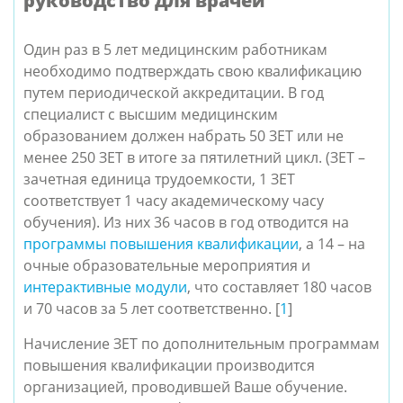
руководство для врачей
Один раз в 5 лет медицинским работникам
необходимо подтверждать свою квалификацию
путем периодической аккредитации. В год
специалист с высшим медицинским
образованием должен набрать 50 ЗЕТ или не
менее 250 ЗЕТ в итоге за пятилетний цикл. (ЗЕТ –
зачетная единица трудоемкости, 1 ЗЕТ
соответствует 1 часу академическому часу
обучения). Из них 36 часов в год отводится на
программы повышения квалификации
, а 14 – на
очные образовательные мероприятия и
интерактивные модули
, что составляет 180 часов
и 70 часов за 5 лет соответственно.
[
1
]
Начисление ЗЕТ по дополнительным программам
повышения квалификации производится
организацией, проводившей Ваше обучение.