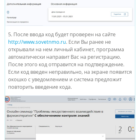
5. После ввода код будет проверен на сайте
http://www.sovetnmo.ru
. Если Вы ранее не
открывали на нем личный кабинет, программа
автоматически направит Вас на регистрацию.
После этого код отправится на подтверждение.
Если код введен неправильно, на экране появится
окошко с уведомлением и система предложит
повторить введение кода.