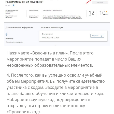
Нажимаете «Включить в план». После этого
мероприятие попадет в число Ваших
неосвоенных образовательных элементов.
4. После того, как вы успешно освоили учебный
объем мероприятия, Вы получите свидетельство
участника с кодом. Заходите в мероприятие в
плане Вашего обучения и кликаете «ввести код».
Набираете вручную код подтверждения в
открывшуюся строку и кликаете кнопку
«Проверить код».