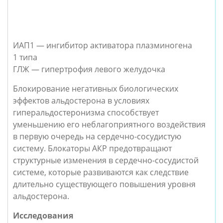
ИАП1 — ингибитор активатора плазминогена
1 типа
ГЛЖ — гипертрофия левого желудочка
Блокирование негативных биологических
эффектов альдостерона в условиях
гиперальдостеронизма способствует
уменьшению его неблагоприятного воздействия
в первую очередь на сердечно-сосудистую
систему. Блокаторы АКР предотвращают
структурные изменения в сердечно-сосудистой
системе, которые развиваются как следствие
длительно существующего повышения уровня
альдостерона.
Исследования