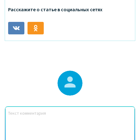
Расскажите о статье в социальных сетях