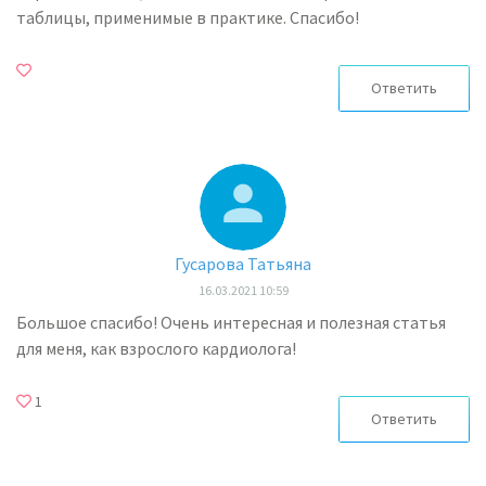
таблицы, применимые в практике. Спасибо!
Ответить
Гусарова Татьяна
16.03.2021 10:59
Большое спасибо! Очень интересная и полезная статья
для меня, как взрослого кардиолога!
1
Ответить