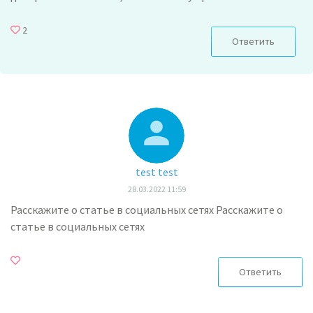
2
Ответить
test test
28.03.2022 11:59
Расскажите о статье в социальных сетях Расскажите о
статье в социальных сетях
Ответить