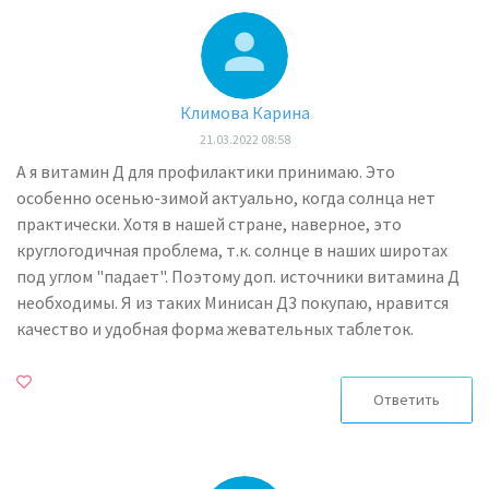
Климова Карина
21.03.2022 08:58
А я витамин Д для профилактики принимаю. Это
особенно осенью-зимой актуально, когда солнца нет
практически. Хотя в нашей стране, наверное, это
круглогодичная проблема, т.к. солнце в наших широтах
под углом "падает". Поэтому доп. источники витамина Д
необходимы. Я из таких Минисан Д3 покупаю, нравится
качество и удобная форма жевательных таблеток.
Ответить