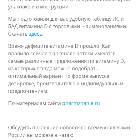
упаковке и в инструкции.
Мы подготовили для вас удобную таблицу ЛС и
БАД витамина D с торговыми наименованиями.
Скачать
здесь
.
Время дефицита витамина D прошло. Как
правило сейчас в арсенале аптеки имеются
самые различные предложения по витамину D,
из которых всегда можно подобрать
оптимальный вариант по форме выпуска,
дозировке, производителю и индивидуальным
предпочтениям.
По материалам сайта
pharmznanie.ru
Обсудить последние новости со всеми коллегами
России вы можете в чатах: