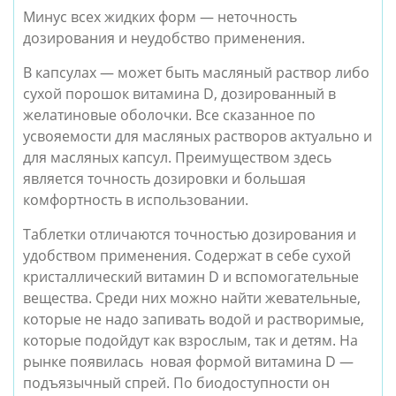
Минус всех жидких форм — неточность
дозирования и неудобство применения.
В капсулах — может быть масляный раствор либо
сухой порошок витамина D, дозированный в
желатиновые оболочки. Все сказанное по
усвояемости для масляных растворов актуально и
для масляных капсул. Преимуществом здесь
является точность дозировки и большая
комфортность в использовании.
Таблетки отличаются точностью дозирования и
удобством применения. Содержат в себе сухой
кристаллический витамин D и вспомогательные
вещества. Среди них можно найти жевательные,
которые не надо запивать водой и растворимые,
которые подойдут как взрослым, так и детям. На
рынке появилась новая формой витамина D —
подъязычный спрей. По биодоступности он