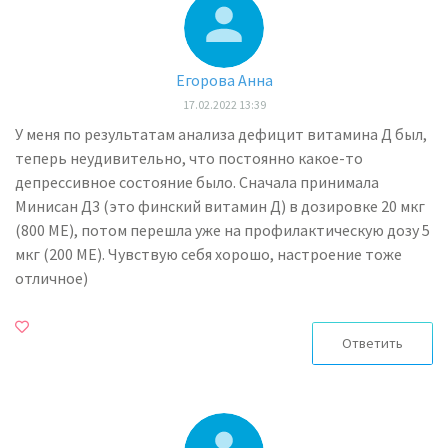
Егорова Анна
17.02.2022 13:39
У меня по результатам анализа дефицит витамина Д был,
теперь неудивительно, что постоянно какое-то
депрессивное состояние было. Сначала принимала
Минисан Д3 (это финский витамин Д) в дозировке 20 мкг
(800 МЕ), потом перешла уже на профилактическую дозу 5
мкг (200 МЕ). Чувствую себя хорошо, настроение тоже
отличное)
Ответить