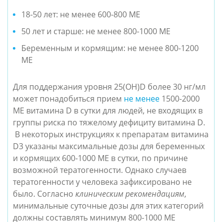
18-50 лет: не менее 600-800 МЕ
50 лет и старше: не менее 800-1000 МЕ
Беременным и кормящим: не менее 800-1200
МЕ
Для поддержания уровня 25(ОН)D более 30 нг/мл
может понадобиться прием
не менее
1500-2000
МЕ витамина D в сутки для людей, не входящих в
группы риска по тяжелому дефициту витамина D.
В некоторых инструкциях к препаратам витамина
D3 указаны максимальные дозы для беременных
и кормящих 600-1000 МЕ в сутки, по причине
возможной тератогенности. Однако случаев
тератогенности у человека зафиксировано не
было. Согласно
клиническим рекомендациям
,
минимальные суточные дозы для этих категорий
должны составлять минимум 800-1000 МЕ