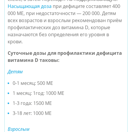
Насыщающая доза
при дефиците составляет 400
000 МЕ, при недостаточности — 200 000. Детям
всех возрастов и взрослым рекомендован приём
профилактических доз витамина D, которые
назначаются без определения его уровня в
крови.
Суточные дозы для профилактики дефицита
витамина D таковы:
Детям
0-1 месяц: 500 МЕ
1 месяц: 1год: 1000 МЕ
1-3 года: 1500 МЕ
3-18 лет: 1000 МЕ
Взрослым