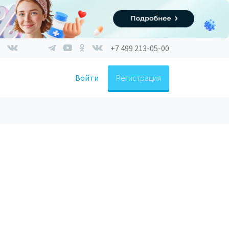
+7 499 213-05-00
Войти
Регистрация