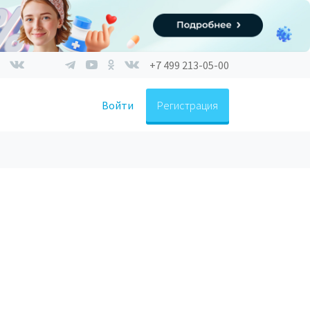
+7 499 213-05-00
Войти
Регистрация