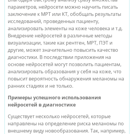
параметров, нейросети можно научить писать 
заключение к МРТ или КТ, обобщать результаты 
исследований, проведенных пациенту, 
анализировать элементы на коже человека и т.д. 
Внедрение нейросетей в различные методы 
визуализации, такие как рентген, МРТ, ПЭТ и 
другие, может значительно повысить качество 
диагностики. В последствии приложения на 
основе нейросетей могут позволить пациентам, 
анализировать образования у себя на коже, что 
повысит вероятность обнаружения меланомы на 
ранних стадиях и не только.
Примеры успешного использования 
нейросетей в диагностике
Существует несколько нейросетей, которые 
направлены на определение риска меланомы по 
внешнему виду новообразования. Так, например, 