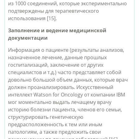
из 1000 соединений, которые экспериментально 
подтверждены для терапевтического 
использования [15]. 
Заполнение и ведение медицинской 
документации
Информация о пациенте (результаты анализов, 
назначенное лечение, данные прошлых 
госпитализаций, заключение от других 
специалистов и т.д.) часто представляет собой 
довольно большой объем данных, которые врач 
должен проанализировать. Искусственный 
интеллект Watson for Oncology от компании IBM 
мог моментально выдать лечащему врачу 
историю болезни пациента, членов его семьи, 
структурировать генетическую 
предрасположенность к тем или иным 
патологиям, а также предложить свои 