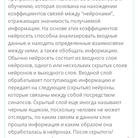
обучению, которая основана на нахождении 
коэффициентов связей между “нейронами”, 
отражающих значимость получаемой 
информации. На основе этих коэффициентов 
нейросеть способна анализировать входные 
данные и находить определенные взаимосвязи 
между ними, а также обобщать информацию. 
Обычно нейросеть состоит из входного слоя 
нейронов, одного или нескольких скрытых слоев 
нейронов и выходного слоя. Входной слой 
обрабатывает поступающую информацию и 
передает на следующие (скрытые) нейроны, 
которые связаны между собой посредством 
синапсов. Скрытый слой еще иногда называют 
черным ящиком, поскольку человек не может 
отследить, по каким связям в данном слое 
прошла информация и каким образом она 
обработалась в нейронах. После скрытого/