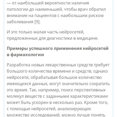
— от наибольшей вероятности наличия 
патологии до наименьшей, чтобы врач обратил 
внимание на пациентов с наибольшим риском 
заболевания [9]. 
И это только малая часть нейросетей, 
предложенных для диагностики в медицине.
Примеры успешного применения нейросетей 
в фармакологии
Разработка новых лекарственных средств требует 
большого количества времени и средств, однако 
нейросети, обрабатывая большое количество 
имеющихся данных, могут значительно сократить 
это время. Так, например, поиск перспективных 
молекул веществ с заданными характеристиками 
может быть ускорен в несколько раз. Кроме того, 
с помощью нейросетей, анализирующих 
множество исследований, можно лучше понять 