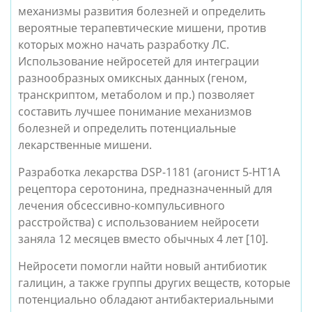
механизмы развития болезней и определить 
вероятные терапевтические мишени, против 
которых можно начать разработку ЛС. 
Использование нейросетей для интеграции 
разнообразных омиксных данных (геном, 
транскриптом, метаболом и пр.) позволяет 
составить лучшее понимание механизмов 
болезней и определить потенциальные 
лекарственные мишени.
Разработка лекарства DSP-1181 (агонист 5-HT1A 
рецептора серотонина, предназначенный для 
лечения обсессивно-компульсивного 
расстройства) с использованием нейросети 
заняла 12 месяцев вместо обычных 4 лет [10]. 
Нейросети помогли найти новый антибиотик 
галицин, а также группы других веществ, которые 
потенциально обладают антибактериальными 