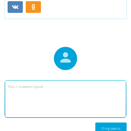
Отправить