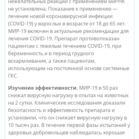
нежелательных реакций с применением миРНК 
не установлена. Показание к применению — 
лечение новой коронавирусной инфекции 
(COVID-19) у взрослых в возрасте от 18 до 65 лет. 
МИР-19 включен в актуальные рекомендации для 
лечения COVID-19. Препарат противопоказан 
пациентам с тяжелым течением COVID-19, при 
беременность и в период грудного 
вскармливания, а также пациентам, 
использующим на постоянной основе системные 
ГКС. 
Изучение эффективности
. МИР-19 в 50 раз 
снижал вирусную нагрузку в опытах на животных 
на 2 сутки. Клинические исследования доказали 
безопасность и эффективность препарата и 
установили, что он снижает вирусную нагрузку в 
10 тысяч раз. В течение первой фазы испытаний у 
здоровых добровольцев наблюдалась хорошая 