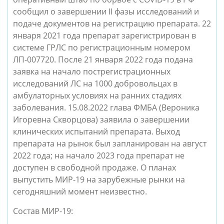
сообщил о завершении II фазы исследований и 
подаче документов на регистрацию препарата. 22 
января 2021 года препарат зарегистрирован в 
системе ГРЛС по регистрационным номером 
ЛП-007720. После 21 января 2022 года подана 
заявка на начало пострегистрационных 
исследований ЛС на 1000 добровольцах в 
амбулаторных условиях на ранних стадиях 
заболевания. 15.08.2022 глава ФМБА (Вероника 
Игоревна Скворцова) заявила о завершении 
клинических испытаний препарата. Выход 
препарата на рынок был запланирован на август 
2022 года; на начало 2023 года препарат не 
доступен в свободной продаже. О планах 
выпустить МИР-19 на зарубежные рынки на 
сегодняшний момент неизвестно. 
Состав МИР-19: