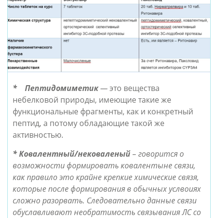
*
Пептидомиметик
 — 
это вещества 
небелковой природы, имеющие такие же 
функциональные фрагменты, как и конкретный 
пептид, а потому обладающие такой же 
активностью. 
*
Ковалентный/нековаленый
 – говорится о 
возможности формировать ковалентыне связи, 
как правило это крайне крепкие химические связя, 
которые после формирования в обычных услвоиях 
сложно разорвать. Следовательно данные связи 
обуславливают необратимость связывания ЛС со 