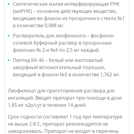
Синтетическая малая интерферирующая РНК
(миРНК) – основное действующее вещество, 
входящее во флакон из прозрачного стекла №1 
в количестве 0,088 мг.
Растворитель для лиофилизата – фосфатно-
солевой буферный раствор в прозрачных 
флаконах № 2 и №4 по 2,5 мг каждый.
Пептид КК-46 – белый или желтоватый 
аморфный вспомогательный порошок, 
входящий в флакон №3 в количестве 1,762 мг.
Лиофилизат для приготовления раствора для 
ингаляций. Вводят препарат при помощи в дозе 
1,85 мг х2р/сут в течении 14 дней.
Срок годности составляет 1 год при температуре 
не выше 2-8 С, препарат рекомендуется не 
замораживать. Препарат не входит в перечень 