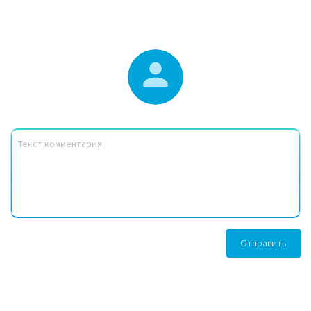
Отправить