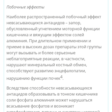
Побочные эффекты
Наиболее распространенный побочный эффект 
невсасывающихся антацидов – запор, 
обусловленный угнетением моторной функции 
кишечника и вяжущим эффектом солей 
алюминия. При длительном применении и 
приеме в высоких дозах препараты этой группы 
могут вызывать и более серьезные 
неблагоприятные реакции, в частности, 
нарушают минеральный костный обмен, 
способствуют развитию энцефалопатии, 
4
нарушению функции почек
. 
Вследствие способности невсасывающихся 
антацидов образовывать в тонком кишечнике 
соли фосфата алюминия может нарушаться 
всасывание фосфатов и возникает 