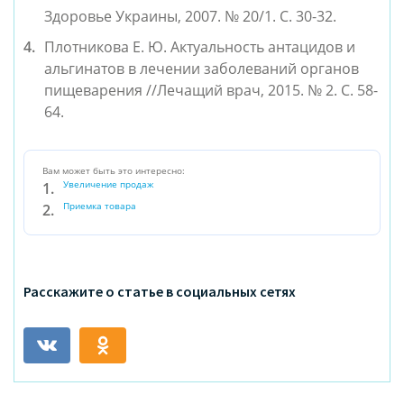
Здоровье Украины, 2007. № 20/1. С. 30-32.
Плотникова Е. Ю. Актуальность антацидов и 
альгинатов в лечении заболеваний органов 
пищеварения //Лечащий врач, 2015. № 2. С. 58-
64.
Вам может быть это интересно:
Увеличение продаж
Приемка товара
Расскажите о статье в социальных сетях