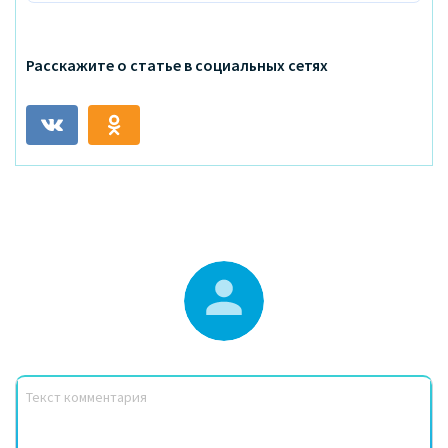
Расскажите о статье в социальных сетях