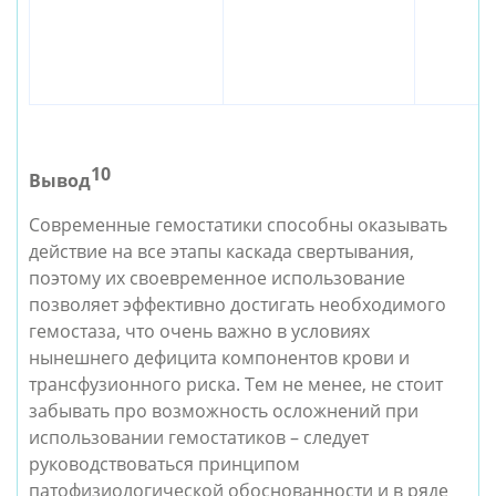
10
Вывод
Современные гемостатики способны оказывать 
действие на все этапы каскада свертывания, 
поэтому их своевременное использование 
позволяет эффективно достигать необходимого 
гемостаза, что очень важно в условиях 
нынешнего дефицита компонентов крови и 
трансфузионного риска. Тем не менее, не стоит 
забывать про возможность осложнений при 
использовании гемостатиков – следует 
руководствоваться принципом 
патофизиологической обоснованности и в ряде 