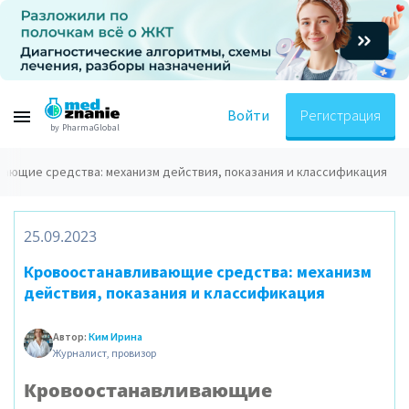
Войти
Регистрация
by PharmaGlobal
ающие средства: механизм действия, показания и классификация
25.09.2023
Кровоостанавливающие средства: механизм
действия, показания и классификация
Автор:
Ким Ирина
Журналист, провизор
Кровоостанавливающие