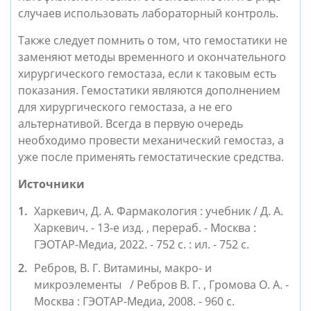
случаев использовать лабораторный контроль.
Также следует помнить о том, что гемостатики не 
заменяют методы временного и окончательного 
хирургического гемостаза, если к таковым есть 
показания. Гемостатики являются дополнением 
для хирургического гемостаза, а не его 
альтернативой. Всегда в первую очередь 
необходимо провести механический гемостаз, а 
уже после применять гемостатические средства.
Источники
Харкевич, Д. А. Фармакология : учебник / Д. А. 
Харкевич. - 13-е изд. , перераб. - Москва : 
ГЭОТАР-Медиа, 2022. - 752 с. : ил. - 752 с. 
Ребров, В. Г. Витамины, макро- и 
микроэлементы   / Ребров В. Г. , Громова О. А. - 
Москва : ГЭОТАР-Медиа, 2008. - 960 с. 