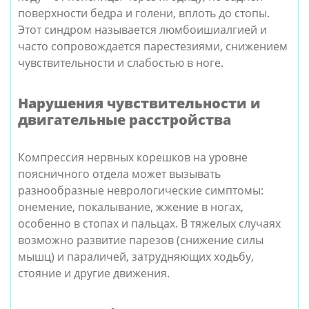
поверхности бедра и голени, вплоть до стопы.
Этот синдром называется люмбоишиалгией и
часто сопровождается парестезиями, снижением
чувствительности и слабостью в ноге.
Нарушения чувствительности и
двигательные расстройства
Компрессия нервных корешков на уровне
поясничного отдела может вызывать
разнообразные неврологические симптомы:
онемение, покалывание, жжение в ногах,
особенно в стопах и пальцах. В тяжелых случаях
возможно развитие парезов (снижение силы
мышц) и параличей, затрудняющих ходьбу,
стояние и другие движения.