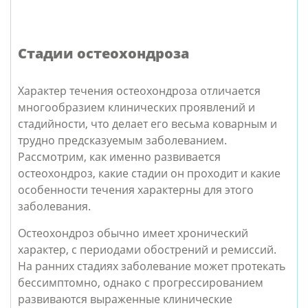
Стадии остеохондроза
Характер течения остеохондроза отличается
многообразием клинических проявлений и
стадийности, что делает его весьма коварным и
трудно предсказуемым заболеванием.
Рассмотрим, как именно развивается
остеохондроз, какие стадии он проходит и какие
особенности течения характерны для этого
заболевания.
Остеохондроз обычно имеет хронический
характер, с периодами обострений и ремиссий.
На ранних стадиях заболевание может протекать
бессимптомно, однако с прогрессированием
развиваются выраженные клинические