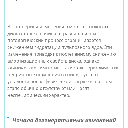
В этот период изменения в межпозвонковых
дисках только начинают развиваться, и
патологический процесс ограничивается
снижением гидратации пульпозного ядра. Эти
изменения приводят к постепенному снижению
амортизационных свойств диска, однако
клинические симптомы, такие как периодические
неприятные ощущения в спине, чувство
усталости после физической нагрузки, на этом
этапе обычно отсутствуют или носят
неспецифический характер.
Начало дегенеративных изменений