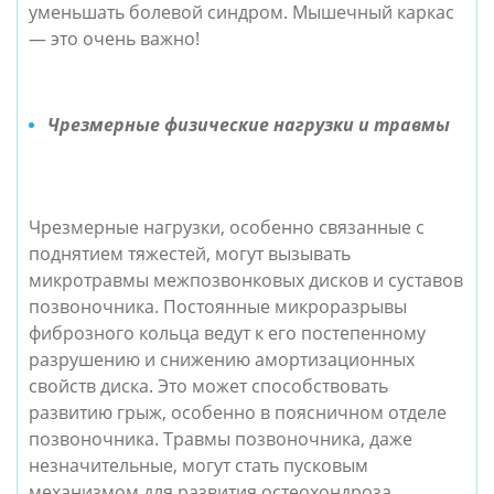
уменьшать болевой синдром.
Мышечный каркас
— это очень важно!
Чрезмерные физические нагрузки и травмы
Чрезмерные нагрузки, особенно связанные с
поднятием тяжестей, могут вызывать
микротравмы межпозвонковых дисков и суставов
позвоночника. Постоянные микроразрывы
фиброзного кольца ведут к его постепенному
разрушению и снижению амортизационных
свойств диска. Это может способствовать
развитию грыж, особенно в поясничном отделе
позвоночника. Травмы позвоночника, даже
незначительные, могут стать пусковым
механизмом для развития остеохондроза,