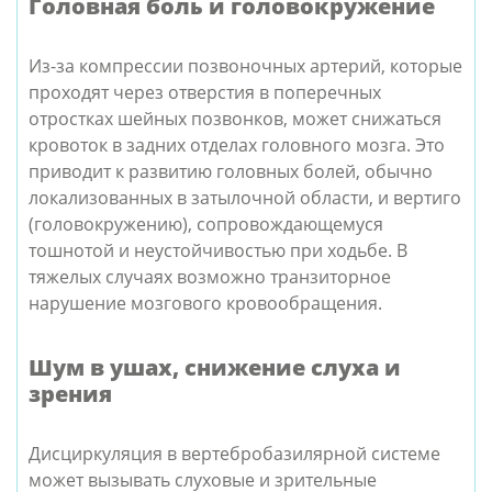
Головная боль и головокружение
Из-за компрессии позвоночных артерий, которые
проходят через отверстия в поперечных
отростках шейных позвонков, может снижаться
кровоток в задних отделах головного мозга. Это
приводит к развитию головных болей, обычно
локализованных в затылочной области, и вертиго
(головокружению), сопровождающемуся
тошнотой и неустойчивостью при ходьбе. В
тяжелых случаях возможно транзиторное
нарушение мозгового кровообращения.
Шум в ушах, снижение слуха и
зрения
Дисциркуляция в вертебробазилярной системе
может вызывать слуховые и зрительные