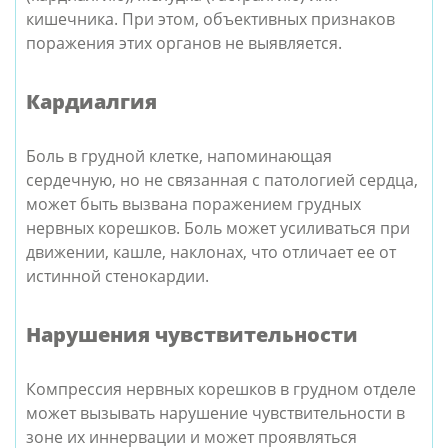
кишечника. При этом, объективных признаков
поражения этих органов не выявляется.
Кардиалгия
Боль в грудной клетке, напоминающая
сердечную, но не связанная с патологией сердца,
может быть вызвана поражением грудных
нервных корешков. Боль может усиливаться при
движении, кашле, наклонах, что отличает ее от
истинной стенокардии.
Нарушения чувствительности
Компрессия нервных корешков в грудном отделе
может вызывать нарушение чувствительности в
зоне их иннервации и может проявляться