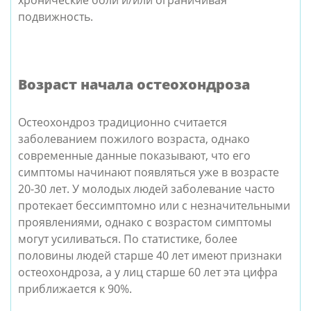
хронические боли и/или ограничивая
подвижность.
Возраст начала остеохондроза
Остеохондроз традиционно считается
заболеванием пожилого возраста, однако
современные данные показывают, что его
симптомы начинают появляться уже в возрасте
20-30 лет. У молодых людей заболевание часто
протекает бессимптомно или с незначительными
проявлениями, однако с возрастом симптомы
могут усиливаться. По статистике, более
половины людей старше 40 лет имеют признаки
остеохондроза, а у лиц старше 60 лет эта цифра
приближается к 90%.