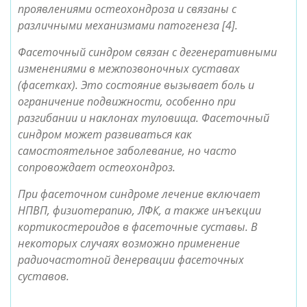
проявлениями остеохондроза и связаны с
различными механизмами патогенеза [4].
Фасеточный синдром связан с дегенеративными
изменениями в межпозвоночных суставах
(фасетках). Это состояние вызывает боль и
ограничение подвижности, особенно при
разгибании и наклонах туловища. Фасеточный
синдром может развиваться как
самостоятельное заболевание, но часто
сопровождает остеохондроз.
При фасеточном синдроме лечение включает
НПВП, физиотерапию, ЛФК, а также инъекции
кортикостероидов в фасеточные суставы. В
некоторых случаях возможно применение
радиочастотной денервации фасеточных
суставов.