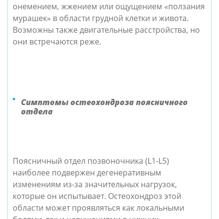
онемением, жжением или ощущением «ползания
мурашек» в области грудной клетки и живота.
Возможны также двигательные расстройства, но
они встречаются реже.
Симптомы остеохондроза поясничного
отдела
Поясничный отдел позвоночника (L1-L5)
наиболее подвержен дегенеративным
изменениям из-за значительных нагрузок,
которые он испытывает. Остеохондроз этой
области может проявляться как локальными