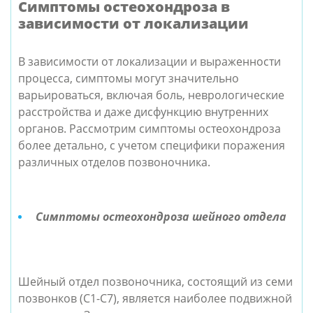
Симптомы остеохондроза в
зависимости от локализации
В зависимости от локализации и выраженности
процесса, симптомы могут значительно
варьироваться, включая боль, неврологические
расстройства и даже дисфункцию внутренних
органов. Рассмотрим симптомы остеохондроза
более детально, с учетом специфики поражения
различных отделов позвоночника.
Симптомы остеохондроза шейного отдела
Шейный отдел позвоночника, состоящий из семи
позвонков (C1-C7), является наиболее подвижной