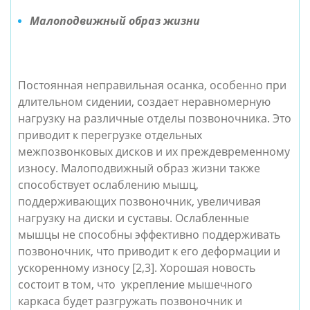
Малоподвижный образ жизни
Постоянная неправильная осанка, особенно при
длительном сидении, создает неравномерную
нагрузку на различные отделы позвоночника. Это
приводит к перегрузке отдельных
межпозвонковых дисков и их преждевременному
износу. Малоподвижный образ жизни также
способствует ослаблению мышц,
поддерживающих позвоночник, увеличивая
нагрузку на диски и суставы. Ослабленные
мышцы не способны эффективно поддерживать
позвоночник, что приводит к его деформации и
ускоренному износу [2,3]. Хорошая новость
состоит в том, что укрепление мышечного
каркаса будет разгружать позвоночник и