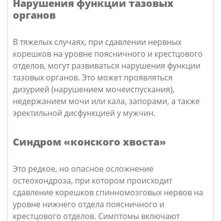
Нарушения функции тазовых
органов
В тяжелых случаях, при сдавлении нервных
корешков на уровне поясничного и крестцового
отделов, могут развиваться нарушения функции
тазовых органов. Это может проявляться
дизурией (нарушением мочеиспускания),
недержанием мочи или кала, запорами, а также
эректильной дисфункцией у мужчин.
Синдром «конского хвоста»
Это редкое, но опасное осложнение
остеохондроза, при котором происходит
сдавление корешков спинномозговых нервов на
уровне нижнего отдела поясничного и
крестцового отделов. Симптомы включают