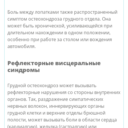
Боль между лопатками также распространенный
симптом остеохондроза грудного отдела. Она
может быть хронической, усиливающейся при
длительном нахождении в одном положении,
особенно при работе за столом или вождения
автомобиля.
Рефлекторные висцеральные
синдромы
Грудной остеохондроз может вызывать
рефлекторные нарушения со стороны внутренних
органов. Так, раздражение симпатических
нервных волокон, иннервирующих органы
грудной клетки и верхние отделы брюшной
полости, может вызывать боли в области сердца
(кардиалгию), желудка (гастралгию) или