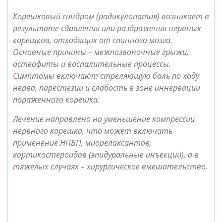
Корешковый синдром (радикулопатия) возникает в
результате сдавления или раздражения нервных
корешков, отходящих от спинного мозга.
Основные причины – межпозвоночные грыжи,
остеофиты и воспалительные процессы.
Симптомы включают стреляющую боль по ходу
нерва, парестезии и слабость в зоне иннервации
пораженного корешка.
Лечение направлено на уменьшение компрессии
нервного корешка, что может включать
применение НПВП, миорелаксантов,
кортикостероидов (эпидуральные инъекции), а в
тяжелых случаях – хирургическое вмешательство.