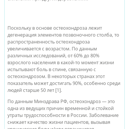
Поскольку в основе остеохондроза лежит
дегенерация элементов позвоночного столба, то
распространенность остеохондроза
увеличивается с возрастом. По данным
различных исследований, от 60% до 80%
взрослого населения в какой-то момент жизни
испытывают боль в спине, связанную с
остеохондрозом. В некоторых странах этот
показатель может достигать 90%, особенно среди
людей старше 50 лет [1].
По данным Минздрава РФ, остеохондроз — это
одна из ведущих причин временной и стойкой
утраты трудоспособности в России. Заболевание
снижает качество жизни пациентов, вызывая