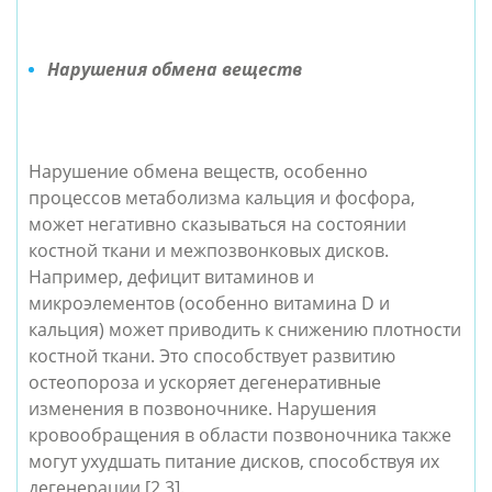
Нарушения обмена веществ
Нарушение обмена веществ, особенно
процессов метаболизма кальция и фосфора,
может негативно сказываться на состоянии
костной ткани и межпозвонковых дисков.
Например, дефицит витаминов и
микроэлементов (особенно витамина D и
кальция) может приводить к снижению плотности
костной ткани. Это способствует развитию
остеопороза и ускоряет дегенеративные
изменения в позвоночнике. Нарушения
кровообращения в области позвоночника также
могут ухудшать питание дисков, способствуя их
дегенерации [2,3].