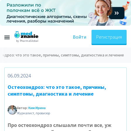
Войти
Регистрация
by PharmaGlobal
ондроз: что это такое, причины, симптомы, диагностика и лечение
06.09.2024
Остеохондроз: что это такое, причины,
симптомы, диагностика и лечение
Автор:
Ким Ирина
Журналист, провизор
Про остеохондроз слышали почти все, уж