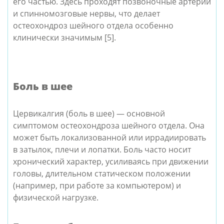
его частью. Здесь проходят позвоночные артерии
и спинномозговые нервы, что делает
остеохондроз шейного отдела особенно
клинически значимым [5].
Боль в шее
Цервикалгия (боль в шее) — основной
симптомом остеохондроза шейного отдела. Она
может быть локализованной или иррадиировать
в затылок, плечи и лопатки. Боль часто носит
хронический характер, усиливаясь при движении
головы, длительном статическом положении
(например, при работе за компьютером) и
физической нагрузке.