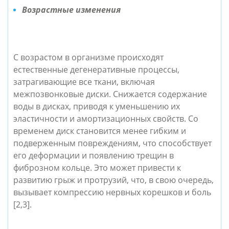
Возрастные изменения
С возрастом в организме происходят
естественные дегенеративные процессы,
затрагивающие все ткани, включая
межпозвонковые диски. Снижается содержание
воды в дисках, приводя к уменьшению их
эластичности и амортизационных свойств. Со
временем диск становится менее гибким и
подверженным повреждениям, что способствует
его деформации и появлению трещин в
фиброзном кольце. Это может привести к
развитию грыж и протрузий, что, в свою очередь,
вызывает компрессию нервных корешков и боль
[2,3].