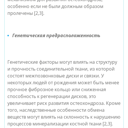
особенно если не были должным образом
пролечены [2,3].
Генетическая предрасположенность
Генетические факторы могут влиять на структуру
и прочность соединительной ткани, из которой
состоят межпозвонковые диски и связки. У
некоторых людей от рождения может быть менее
прочное фиброзное кольцо или сниженная
способность к регенерации дисков, это
увеличивает риск развития остеохондроза. Кроме
того, наследственные особенности обмена
веществ могут влиять на склонность к нарушению
процессов минерализации костной ткани [2,3].