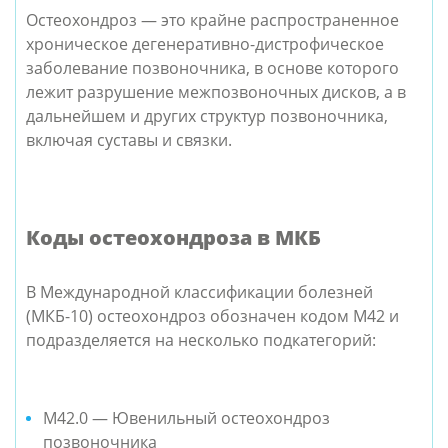
Остеохондроз — это крайне распространенное
хроническое дегенеративно-дистрофическое
заболевание позвоночника, в основе которого
лежит разрушение межпозвоночных дисков, а в
дальнейшем и других структур позвоночника,
включая суставы и связки.
Коды остеохондроза в МКБ
В Международной классификации болезней
(МКБ-10) остеохондроз обозначен кодом M42 и
подразделяется на несколько подкатегорий:
M42.0 — Ювенильный остеохондроз
позвоночника