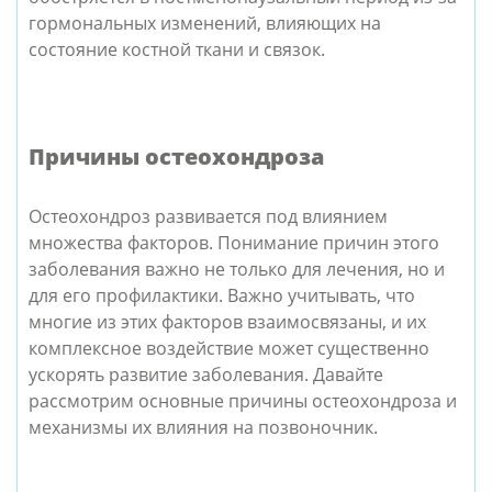
гормональных изменений, влияющих на
состояние костной ткани и связок.
Причины остеохондроза
Остеохондроз развивается под влиянием
множества факторов. Понимание причин этого
заболевания важно не только для лечения, но и
для его профилактики. Важно учитывать, что
многие из этих факторов взаимосвязаны, и их
комплексное воздействие может существенно
ускорять развитие заболевания. Давайте
рассмотрим основные причины остеохондроза и
механизмы их влияния на позвоночник.