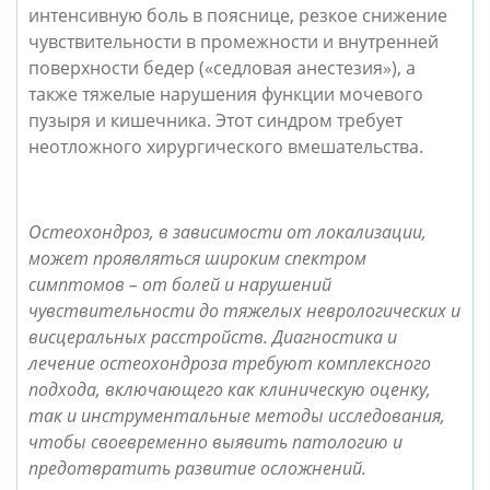
интенсивную боль в пояснице, резкое снижение
чувствительности в промежности и внутренней
поверхности бедер («седловая анестезия»), а
также тяжелые нарушения функции мочевого
пузыря и кишечника. Этот синдром требует
неотложного хирургического вмешательства.
Остеохондроз, в зависимости от локализации,
может проявляться широким спектром
симптомов – от болей и нарушений
чувствительности до тяжелых неврологических и
висцеральных расстройств. Диагностика и
лечение остеохондроза требуют комплексного
подхода, включающего как клиническую оценку,
так и инструментальные методы исследования,
чтобы своевременно выявить патологию и
предотвратить развитие осложнений.