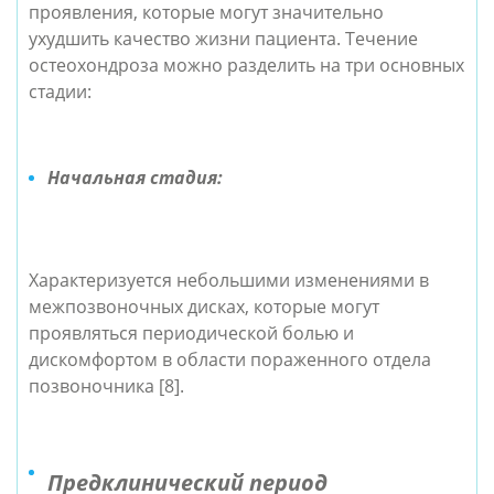
проявления, которые могут значительно
ухудшить качество жизни пациента. Течение
остеохондроза можно разделить на три основных
стадии:
Начальная стадия:
Характеризуется небольшими изменениями в
межпозвоночных дисках, которые могут
проявляться периодической болью и
дискомфортом в области пораженного отдела
позвоночника [8].
Предклинический период