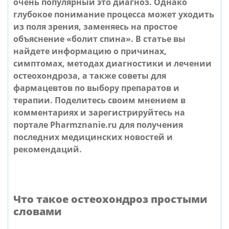
очень популярный это диагноз. Однако
глубокое понимание процесса может уходить
из поля зрения, заменяесь на простое
объяснение «болит спина». В статье вы
найдете информацию о причинах,
симптомах, методах диагностики и лечении
остеохондроза, а также советы для
фармацевтов по выбору препаратов и
терапии. Поделитесь своим мнением в
комментариях и зарегистрируйтесь на
портале Pharmznanie.ru для получения
последних медицинских новостей и
рекомендаций.
Что такое остеохондроз простыми
словами