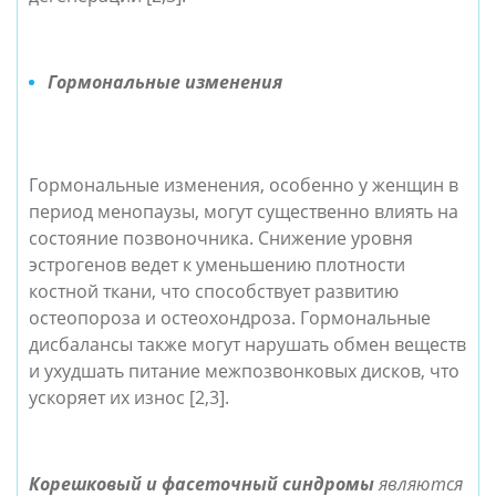
Гормональные изменения
Гормональные изменения, особенно у женщин в
период менопаузы, могут существенно влиять на
состояние позвоночника. Снижение уровня
эстрогенов ведет к уменьшению плотности
костной ткани, что способствует развитию
остеопороза и остеохондроза. Гормональные
дисбалансы также могут нарушать обмен веществ
и ухудшать питание межпозвонковых дисков, что
ускоряет их износ [2,3].
Корешковый и фасеточный синдромы
являются