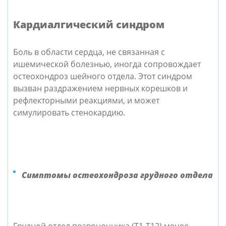
Кардиалгический синдром
Боль в области сердца, не связанная с
ишемической болезнью, иногда сопровождает
остеохондроз шейного отдела. Этот синдром
вызван раздражением нервных корешков и
рефлекторными реакциями, и может
симулировать стенокардию.
Симптомы остеохондроза грудного отдела