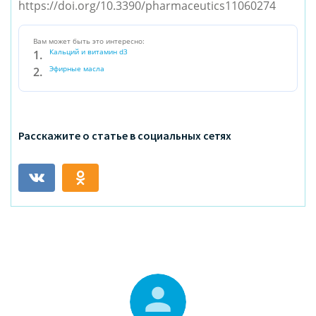
https://doi.org/10.3390/pharmaceutics11060274
Вам может быть это интересно:
Кальций и витамин d3
Эфирные масла
Расскажите о статье в социальных сетях