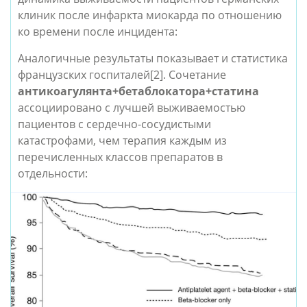
клиник после инфаркта миокарда по отношению
ко времени после инцидента:
Аналогичные результаты показывает и статистика
французских госпиталей
[2]
. Сочетание
антикоагулянта+бетаблокатора+статина
ассоциировано с лучшей выживаемостью
пациентов с сердечно-сосудистыми
катастрофами, чем терапия каждым из
перечисленных классов препаратов в
отдельности: