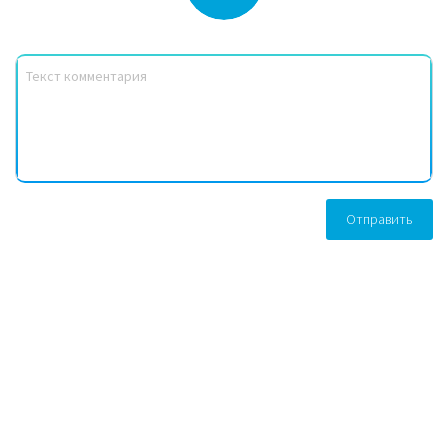
Отправить