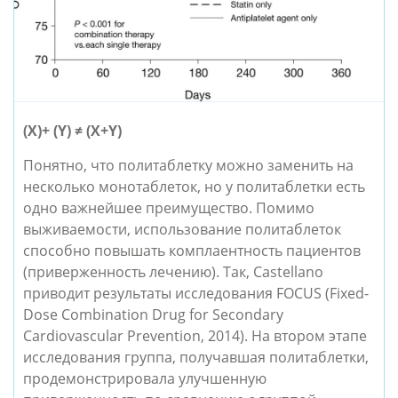
(X)+ (Y) ≠ (Х+Y)
Понятно, что политаблетку можно заменить на
несколько монотаблеток, но у политаблетки есть
одно важнейшее преимущество. Помимо
выживаемости, использование политаблеток
способно повышать комплаентность пациентов
(приверженность лечению). Так, Castellano
приводит результаты исследования FOCUS (Fixed-
Dose Combination Drug for Secondary
Cardiovascular Prevention, 2014). На втором этапе
исследования группа, получавшая политаблетки,
продемонстрировала улучшенную