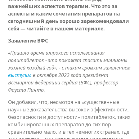
важнейших аспектов терапии. Что это за
аспекты и какие сочетания препаратов на
сегодняшний день хорошо зарекомендовали
себя — читайте в нашем материале.
Заявление ВФС
«Пришло время широкого использования
политаблеток - это поможет спасать миллионы
жизней каждый год», - с таким громким заявлением
выступил
в октябре 2022 года президент
Всемирной федерации сердца (ВФС), профессор
Фаусто Пинто.
Он добавил, что, несмотря на «существенные
научные доказательства высокой эффективности,
безопасности и доступности» политаблеток, таких
комбинированных препаратов до сих пор
сравнительно мало, и в тех немногих странах, где