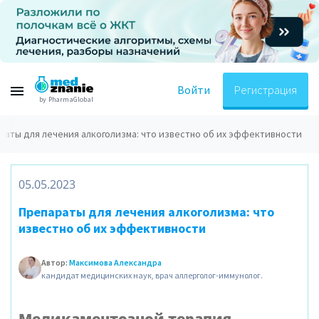
Войти
Регистрация
by PharmaGlobal
раты для лечения алкоголизма: что известно об их эффективности
05.05.2023
Препараты для лечения алкоголизма: что
известно об их эффективности
Автор:
Максимова Александра
кандидат медицинских наук, врач аллерголог-иммунолог.
Медикаментозной терапия