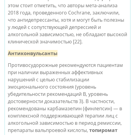
этом стоит отметить, что авторы мета-анализа 
2018 года, проведенного Cochrane, заключили, 
что антидепрессанты, хотя и могут быть полезны 
у людей с сопутствующей депрессией и 
алкогольной зависимостью, не обладают высокой 
клинической значимостью [22].
Антиконвульсанты
Противосудорожные рекомендуются пациентам 
при наличии выраженных аффективных 
нарушений с целью стабилизации 
эмоционального состояния (уровень 
убедительности рекомендаций В, уровень 
достоверности доказательств 3). В частности, 
рекомендованы карбамазепин (финлепсин) — в 
комплексной поддерживающей терапии лиц с 
алкогольной зависимостью в период ремиссии, 
препараты вальпроевой кислоты, 
топиромат 