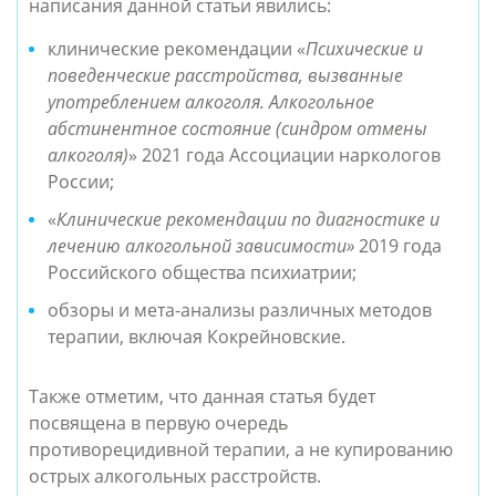
написания данной статьи явились:
клинические рекомендации «
Психические и 
поведенческие расстройства, вызванные 
употреблением алкоголя. Алкогольное 
абстинентное состояние (синдром отмены 
алкоголя)
» 2021 года Ассоциации наркологов 
России;
«
Клинические рекомендации по диагностике и 
лечению алкогольной зависимости»
 2019 года 
Российского общества психиатрии;
обзоры и мета-анализы различных методов 
терапии, включая Кокрейновские.
Также отметим, что данная статья будет 
посвящена в первую очередь 
противорецидивной терапии, а не купированию 
острых алкогольных расстройств.