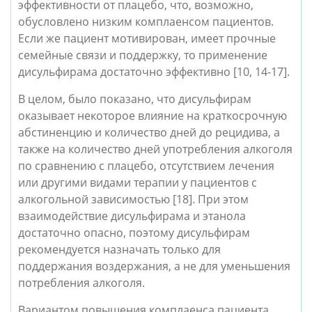
эффективности от плацебо, что, возможно, 
обусловлено низким комплаенсом пациентов. 
Если же пациент мотивирован, имеет прочные 
семейные связи и поддержку, то применение 
дисульфирама достаточно эффективно [10, 14-17].
В целом, было показано, что дисульфирам 
оказывает некоторое влияние на краткосрочную 
абстиненцию и количество дней до рецидива, а 
также на количество дней употребления алкоголя 
по сравнению с плацебо, отсутствием лечения 
или другими видами терапии у пациентов с 
алкогольной зависимостью [18]. При этом 
взаимодействие дисульфирама и этанола 
достаточно опасно, поэтому дисульфирам 
рекомендуется назначать только для 
поддержания воздержания, а не для уменьшения 
потребления алкоголя.
Вариантом повышения комплаенса пациента 