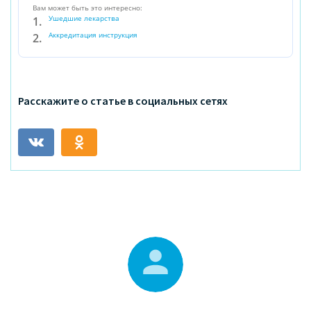
Вам может быть это интересно:
Ушедшие лекарства
Аккредитация инструкция
Расскажите о статье в социальных сетях