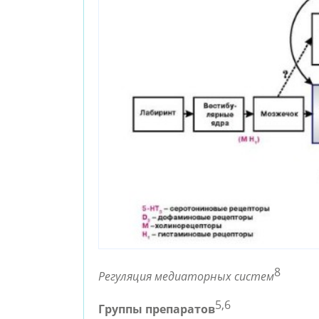
8
Регуляция медиаторных систем
5,6
Группы препаратов