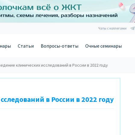
Чаты с коллегами
нары
Статьи
Вопросы-ответы
Очные семинары
едение клинических исследований в России в 2022 году
следований в России в 2022 году