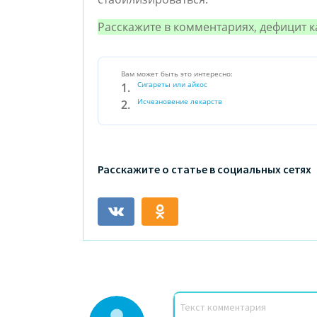
Расскажите в комментариях, дефицит 
Вам может быть это интересно:
Сигареты или айкос
Исчезновение лекарств
Расскажите о статье в социальных сетях