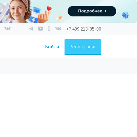
+7 499 213-05-00
Войти
Регистрация