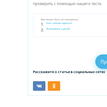
проверить с помощью нашего теста.
Вам может быть это интересно:
Учет сроков годности
Энтеробиоз у детей
Пр
Расскажите о статье в социальных сетях