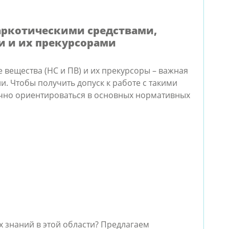
аркотическими средствами,
 и их прекурсорами
 вещества (НС и ПВ) и их прекурсоры – важная
. Чтобы получить допуск к работе с такими
чно ориентироваться в основных нормативных
х знаний в этой области? Предлагаем