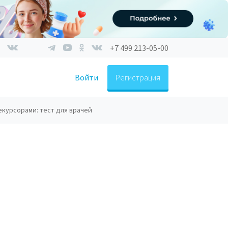
+7 499 213-05-00
Войти
Регистрация
екурсорами: тест для врачей