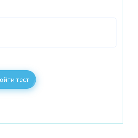
ойти тест