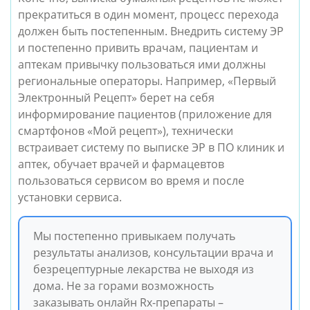
прекратиться в один момент, процесс перехода
должен быть постепенным. Внедрить систему ЭР
и постепенно привить врачам, пациентам и
аптекам привычку пользоваться ими должны
региональные операторы.
Например, «Первый
Электронный Рецепт» берет на себя
информирование пациентов (приложение для
смартфонов «Мой рецепт»), технически
встраивает систему по выписке ЭР в ПО клиник и
аптек, обучает врачей и фармацевтов
пользоваться сервисом во время и после
установки сервиса.
Мы постепенно привыкаем получать
результаты анализов, консультации врача и
безрецептурные лекарства не выходя из
дома. Не за горами возможность
заказывать онлайн Rx-препараты –