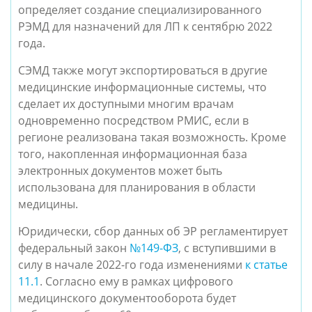
определяет создание специализированного
РЭМД для назначений для ЛП к сентябрю 2022
года.
СЭМД также могут экспортироваться в другие
медицинские информационные системы, что
сделает их доступными многим врачам
одновременно посредством РМИС, если в
регионе реализована такая возможность. Кроме
того, накопленная информационная база
электронных документов может быть
использован
а для планирования в области
медицины.
Юридически, сбор данных об ЭР регламентирует
федеральный закон
№149-ФЗ
, с вступившими в
силу в начале 2022-го года изменениями
к статье
11.1
. Согласно ему в рамках цифрового
медицинского документооборота будет