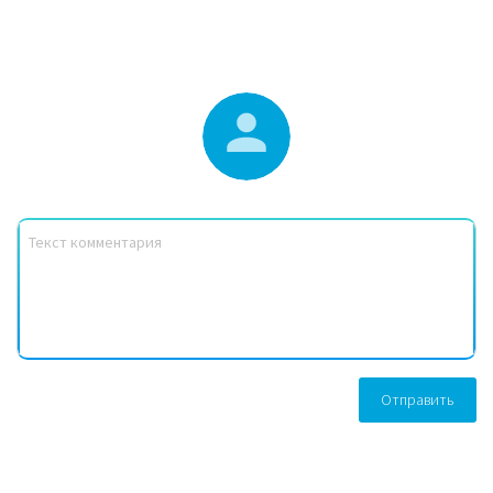
Отправить