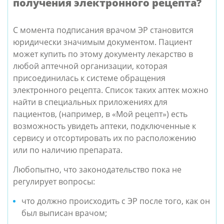
получения электронного рецепта?
С момента подписания врачом ЭР становится
юридически значимым документом. Пациент
может купить по этому документу лекарство в
любой аптечной организации, которая
присоединилась к системе обращения
электронного рецепта.
Список таких аптек можно
найти в специальных приложениях для
пациентов, (например, в «Мой рецепт») есть
возможность увидеть аптеки, подключенные к
сервису и отсортировать их по расположению
или по наличию препарата.
Любопытно, что законодательство пока не
регулирует вопросы:
что должно происходить с ЭР после того, как он
был выписан врачом;