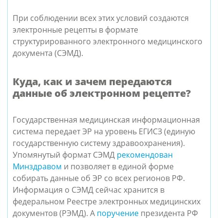
При соблюдении всех этих условий создаются
электронные рецепты в формате
структурированного электронного медицинского
документа (СЭМД).
Куда, как и зачем передаются
данные об электронном рецепте?
Государственная медицинская информационная
система передает ЭР на уровень ЕГИСЗ (единую
государственную систему здравоохранения).
Упомянутый формат СЭМД
рекомендован
Минздравом
и позволяет в единой форме
собирать данные об ЭР со всех регионов РФ.
Информация о СЭМД сейчас хранится в
федеральном Реестре электронных медицинских
документов (РЭМД). А
поручение
президента РФ