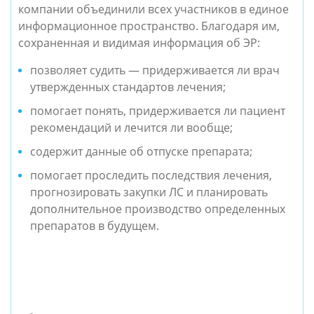
компании объединили всех участников в единое
информационное пространство. Благодаря им,
сохраненная и видимая информация об ЭР:
позволяет судить — придерживается ли врач
утвержденных стандартов лечения;
помогает понять, придерживается ли пациент
рекомендаций и лечится ли вообще;
содержит данные об отпуске препарата;
помогает проследить последствия лечения,
прогнозировать закупки ЛС и планировать
дополнительное производство определенных
препаратов в будущем.