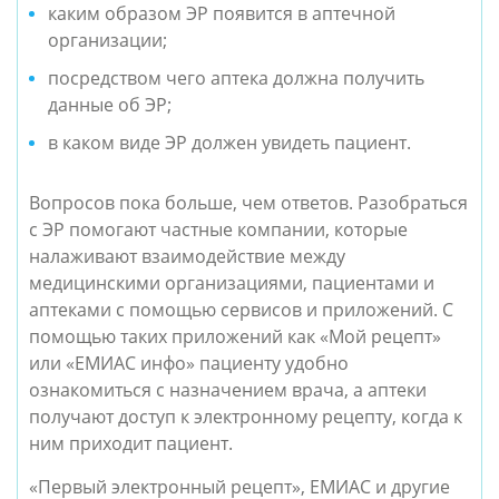
каким образом ЭР появится в аптечной
организации;
посредством чего аптека должна получить
данные об ЭР;
в каком виде ЭР должен увидеть пациент.
В
опросов пока больше, чем ответов. Разобраться
с ЭР помогают частные компании, которые
налаживают взаимодействие между
медицинскими организациями, пациентами и
аптеками с помощью сервисов и приложений. С
помощью таких приложений как «Мой рецепт»
или «ЕМИАС инфо» пациенту удобно
ознакомиться с назначением врача, а аптеки
получают доступ к электронному рецепту, когда к
ним приходит пациент.
«Первый электронный рецепт», ЕМИАС и другие