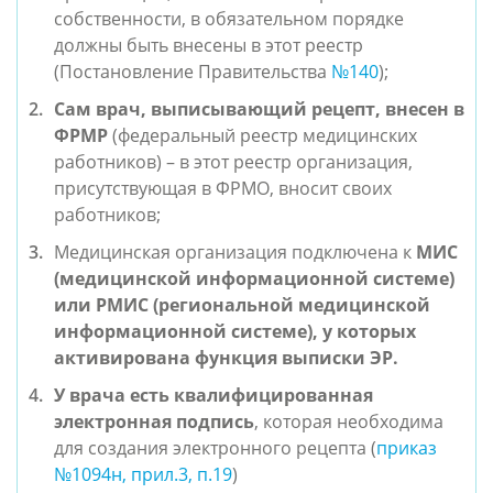
собственности, в обязательном порядке
должны быть внесены в этот реестр
(Постановление Правительства
№140
);
Сам врач, выписывающий рецепт, внесен в
ФРМР
(федеральный реестр медицинских
работников) – в этот реестр организация,
присутствующая в ФРМО, вносит своих
работников;
Медицинская организация подключена к
МИС
(медицинской информационной системе)
или РМИС (региональной медицинской
информационной системе), у которых
активирована функция выписки ЭР.
У врача есть квалифицированная
электронная подпись
, которая необходима
для создания электронного рецепта (
приказ
№1094н, прил.3, п.19
)