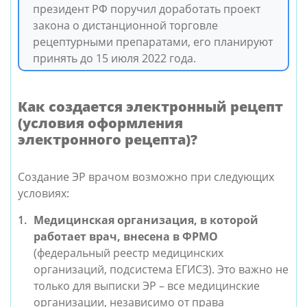
президент РФ поручил доработать проект
закона о дистанционной торговле
рецептурными препаратами, его планируют
принять до 15 июля 2022 года.
Как создается электронный рецепт
(условия оформления
электронного рецепта)?
Создание ЭР врачом возможно при следующих
условиях:
Медицинская организация, в которой
работает врач, внесена в ФРМО
(федеральный реестр медицинских
организаций, подсистема ЕГИСЗ). Это важно не
только для выписки ЭР – все медицинские
организации, независимо от права