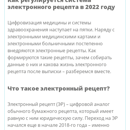
электронного рецепта в 2022 году
Цифровизация медицины и системы
здравоохранения наступает на пятки. Наряду с
электронными медицинскими картами и
электронными больничными постепенно
внедряются электронные рецепты. Как
формируются такие рецепты, зачем собирать
данные о них и какова жизнь электронного
рецепта после выписки – разберемся вместе.
Что такое электронный рецепт?
Электронный рецепт (ЭР) – цифровой аналог
обычного бумажного рецепта, который имеет
равную с ним юридическую силу. Переход на ЭР
начался еще в начале 2018-го года – именно