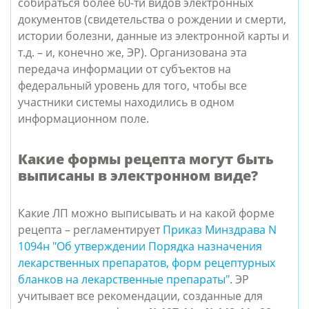
собираться более 60-ти видов электронных
документов (свидетельства о рождении и смерти,
истории болезни, данные из электронной карты и
т.д. – и, конечно же, ЭР). Организована эта
передача информации от субъектов на
федеральный уровень для того, чтобы все
участники системы находились в одном
информационном поле.
Какие формы рецепта могут быть
выписаны в электронном виде?
Какие ЛП можно выписывать и на какой форме
рецепта – регламентирует
Приказ Минздрава N
1094н "Об утверждении Порядка назначения
лекарственных препаратов, форм рецептурных
бланков на лекарственные препараты"
. ЭР
учитывает все рекомендации, созданные для