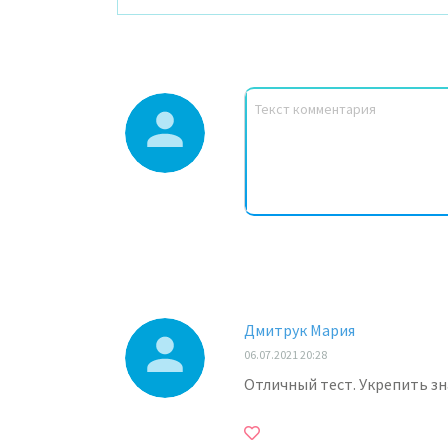
Дмитрук Мария
06.07.2021 20:28
Отличный тест. Укрепить зн