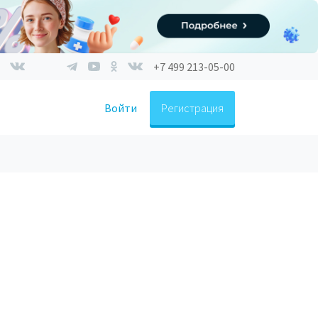
+7 499 213-05-00
Войти
Регистрация