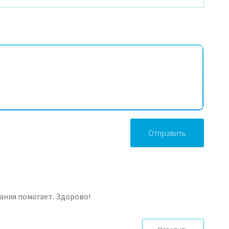
Отправить
ания помогает. Здорово!