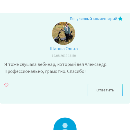
Популярный комментарий
Шавша Ольга
19.08.2019 16:50
Я тоже слушала вебинар, который вел Александр.
Профессионально, грамотно. Спасибо!
Ответить