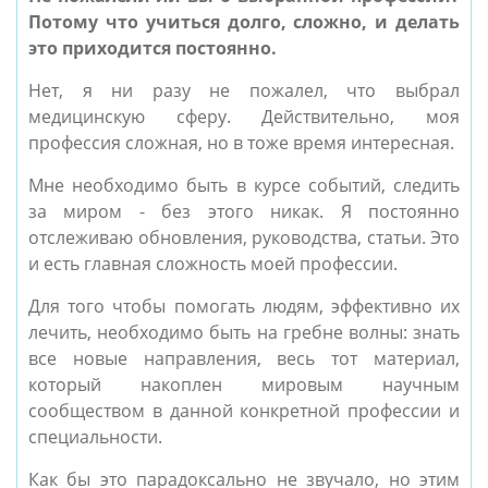
Потому что учиться долго, сложно, и делать
это приходится постоянно.
Нет, я ни разу не пожалел, что выбрал
медицинскую сферу. Действительно, моя
профессия сложная, но в тоже время интересная.
Мне необходимо быть в курсе событий, следить
за миром - без этого никак. Я постоянно
отслеживаю обновления, руководства, статьи. Это
и есть главная сложность моей профессии.
Для того чтобы помогать людям, эффективно их
лечить, необходимо быть на гребне волны: знать
все новые направления, весь тот материал,
который накоплен мировым научным
сообществом в данной конкретной профессии и
специальности.
Как бы это парадоксально не звучало, но этим