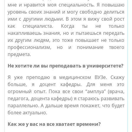
мне и нравится моя специальность. Я повышаю
уровень своих знаний и могу свободно делиться
ими с другими людьми. В этом я вижу свой рост
как специалиста. Когда ты не только
накапливаешь знания, но и пытаешься передать
их другим людям, это тоже повышает не только
профессионализм, но и понимание твоего
предмета.
Не хотите ли вы преподавать в университете?
Я уже преподаю в медицинском ВУЗе. Скажу
больше, я доцент кафедры. Для меня это
огромный опыт. Пока все свои “амплуа” (врача,
педагога, доцента кафедры) я стараюсь развивать
параллельно. А дальше время покажет, что будет
более актуально.
Как же у вас на все хватает времени?