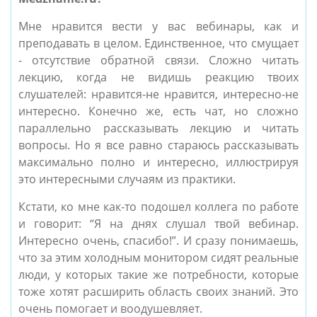
Мне нравится вести у вас вебинары, как и
преподавать в целом. Единственное, что смущает
- отсутствие обратной связи. Сложно читать
лекцию, когда не видишь реакцию твоих
слушателей: нравится-не нравится, интересно-не
интересно. Конечно же, есть чат, но сложно
параллельно рассказывать лекцию и читать
вопросы. Но я все равно стараюсь рассказывать
максимально полно и интересно, иллюстрируя
это интересными случаям из практики.
Кстати, ко мне как-то подошел коллега по работе
и говорит: “Я на днях слушал твой вебинар.
Интересно очень, спасибо!”. И сразу понимаешь,
что за этим холодным монитором сидят реальные
люди, у которых такие же потребности, которые
тоже хотят расширить область своих знаний. Это
очень помогает и воодушевляет.