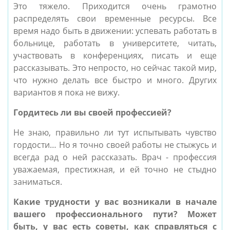
Это тяжело. Приходится очень грамотно
распределять свои временные ресурсы. Все
время надо быть в движении: успевать работать в
больнице, работать в университете, читать,
участвовать в конференциях, писать и еще
рассказывать. Это непросто, но сейчас такой мир,
что нужно делать все быстро и много. Других
вариантов я пока не вижу.
Гордитесь ли вы своей профессией?
Не знаю, правильно ли тут испытывать чувство
гордости… Но я точно своей работы не стыжусь и
всегда рад о ней рассказать. Врач - профессия
уважаемая, престижная, и ей точно не стыдно
заниматься.
Какие трудности у вас возникали в начале
вашего профессионального пути? Может
быть, у вас есть советы, как справляться с