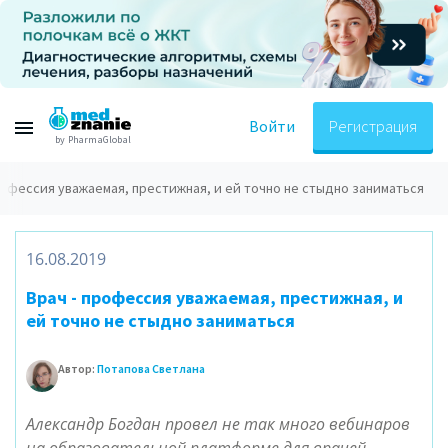
Войти
Регистрация
by PharmaGlobal
рофессия уважаемая, престижная, и ей точно не стыдно заниматься
16.08.2019
Врач - профессия уважаемая, престижная, и
ей точно не стыдно заниматься
Автор:
Потапова Светлана
Александр Богдан провел не так много вебинаров