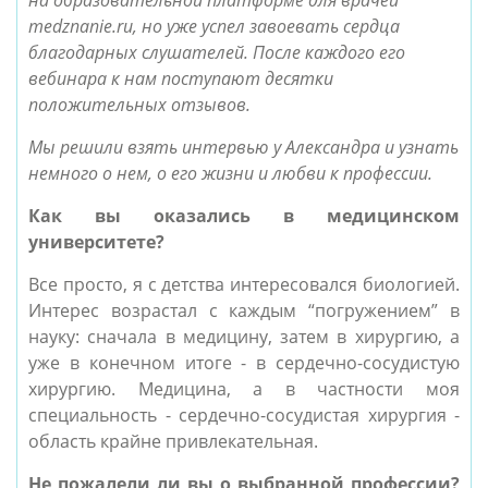
на образовательной платформе для врачей
medznanie.ru, но уже успел завоевать сердца
благодарных слушателей. После каждого его
вебинара к нам поступают десятки
положительных отзывов.
Мы решили взять интервью у Александра и узнать
немного о нем, о его жизни и любви к профессии.
Как вы оказались в медицинском
университете?
Все просто, я с детства интересовался биологией.
Интерес возрастал с каждым “погружением” в
науку: сначала в медицину, затем в хирургию, а
уже в конечном итоге - в сердечно-сосудистую
хирургию. Медицина, а в частности моя
специальность - сердечно-сосудистая хирургия -
область крайне привлекательная.
Не пожалели ли вы о выбранной профессии?