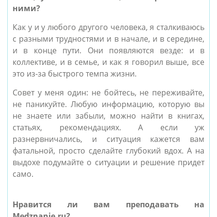
ними?
Как у и у любого другого человека, я сталкиваюсь
с разными трудностями и в начале, и в середине,
и в конце пути. Они появляются везде: и в
коллективе, и в семье, и как я говорил выше, все
это из-за быстрого темпа жизни.
Совет у меня один: не бойтесь, не переживайте,
не паникуйте. Любую информацию, которую вы
не знаете или забыли, можно найти в книгах,
статьях, рекомендациях. А если уж
разнервничались, и ситуация кажется вам
фатальной, просто сделайте глубокий вдох. А на
выдохе подумайте о ситуации и решение придет
само.
Нравится ли вам преподавать на
Medznanie.ru?