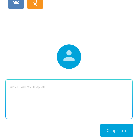
Отправить