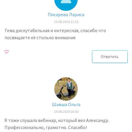
Писарева Лариса
20.08.2019 11:23
Тема дискутабельная и интересная, спасибо что
посвящаете её столько внимания
Ответить
Шавша Ольга
19.08.2019 16:50
Я тоже слушала вебинар, который вел Александр.
Профессионально, грамотно. Спасибо!