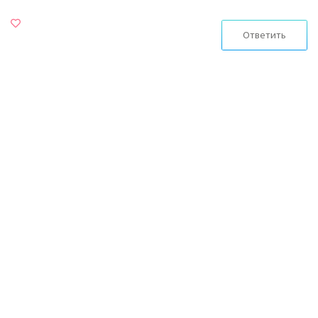
Ответить