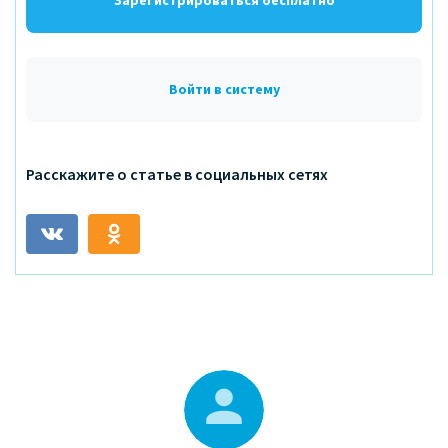
Зарегистрироваться бесплатно
Войти в систему
Расскажите о статье в социальных сетях