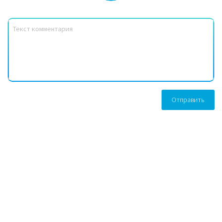
Отправить