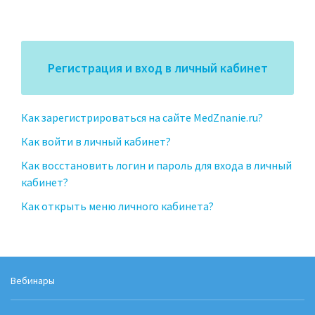
Регистрация и вход в личный кабинет
Как зарегистрироваться на сайте MedZnanie.ru?
Как войти в личный кабинет?
Как восстановить логин и пароль для входа в личный
кабинет?
Как открыть меню личного кабинета?
Вебинары