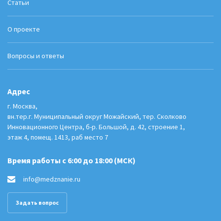
Статьи
О проекте
Вопросы и ответы
Адрес
г. Москва,
вн.тер.г. Муниципальный округ Можайский, тер. Сколково
Инновационного Центра, б-р. Большой, д. 42, строение 1,
этаж 4, помещ. 1413, раб место 7
Время работы с 6:00 до 18:00 (МСК)
info@medznanie.ru
Задать вопрос