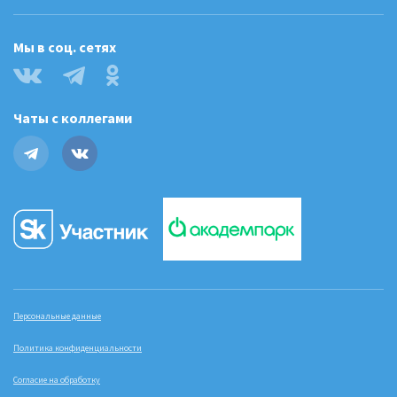
Мы в соц. сетях
Чаты с коллегами
Персональные данные
Политика конфиденциальности
Согласие на обработку