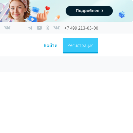
+7 499 213-05-00
Войти
Регистрация