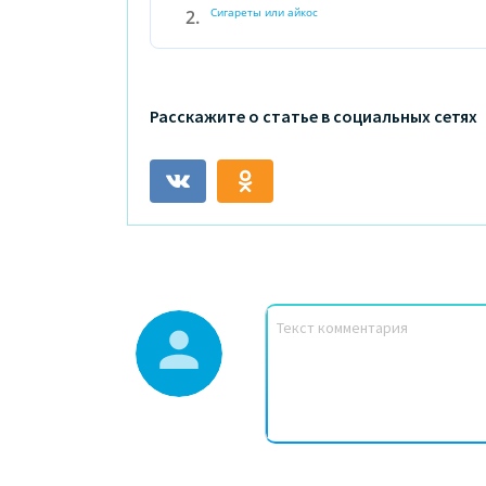
Сигареты или айкос
Расскажите о статье в социальных сетях