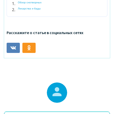
Обзор снотворных
Лекарства и бады
Расскажите о статье в социальных сетях