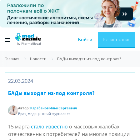
Войти
Регистрация
by PharmaGlobal
Главная
Новости
БАДы выходят из-под контроля?
22.03.2024
БАДы выходят из-под контроля?
Автор:
Карабанов Илья Сергеевич
Врач, медицинский журналист
15 марта
стало известно
о массовых жалобах
отечественных потребителей на многие позиции