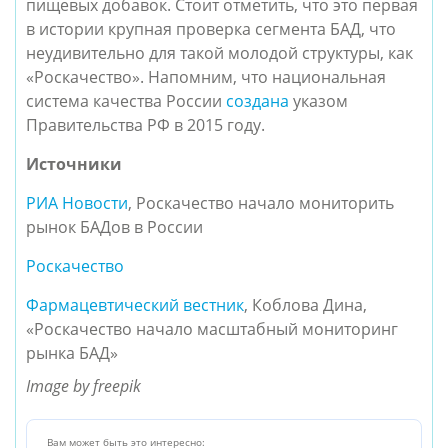
пищевых добавок. Стоит отметить, что это первая
в истории крупная проверка сегмента БАД, что
неудивительно для такой молодой структуры, как
«Роскачество». Напомним, что национальная
система качества России
создана
указом
Правительства РФ в 2015 году.
Источники
РИА Новости
, Роскачество начало мониторить
рынок БАДов в России
Роскачество
Фармацевтический вестник
, Коблова Дина,
«Роскачество начало масштабный мониторинг
рынка БАД»
Image by freepik
Вам может быть это интересно: