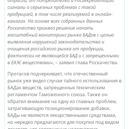
отрасли, от потребителей и Росаккредитации
сигналы о серьезных проблемах с такой
продукцией, в том числе реализуемой в онлайн-
каналах. На основе всех собранных данных
Роскачество приняло решение начать
масштабный мониторинг рынка БАДов с целью
выявления нарушений законодательства и
очищения российского рынка от продукции,
фактически не являющейся БАД и с запрещенными
в ЕАЭС веществами
», – заявил глава Роскачества.
Протасов подчеркивает, что отечественный
рынок уже видел случаи тайного использования в
БАДах веществ, запрещенных техническим
регламентом Таможенного союза. Также он
обратил внимание на одну из главных проблем,
затрагивающую позиционирование добавок.
БАДы не являются лекарственными средствами,
но нередко предлагаются для покупки под видом