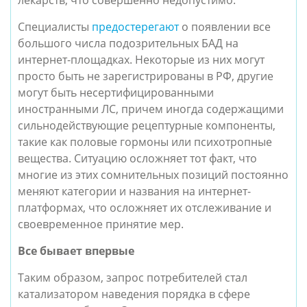
лекарств, что совершенно недопустимо.
Специалисты
предостерегают
о появлении все
большого числа подозрительных БАД на
интернет-площадках. Некоторые из них могут
просто быть не зарегистрированы в РФ, другие
могут быть несертифицированными
иностранными ЛС, причем иногда содержащими
сильнодействующие рецептурные компоненты,
такие как половые гормоны или психотропные
вещества. Ситуацию осложняет тот факт, что
многие из этих сомнительных позиций постоянно
меняют категории и названия на интернет-
платформах, что осложняет их отслеживание и
своевременное принятие мер.
Все бывает впервые
Таким образом, запрос потребителей стал
катализатором наведения порядка в сфере