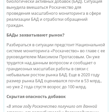
биологически активных добавок (БАД). Ситуация
вынудила вмешаться Роскачество для
проведения масштабного мониторинга в сфере
реализации БАД и отработки обращений
граждан.
БАДы захватывают рынок?
Разбираться в ситуации предстоит Национальной
системе мониторинга «Роскачество» во главе с ее
руководителем Максимом Протасовым. Он уже
трудится над данным вопросом и сообщает о
грандиозных масштабах работы в связи с
небывалым ростом рынка БАД. Еще в 2020 году
размер рынка БАД оценивался почти в 53 млрд.,
но уже 2 года спустя возрос до 100 млрд.
Скрытая опасность добавок
«
В этом году Роскачество получило от данной