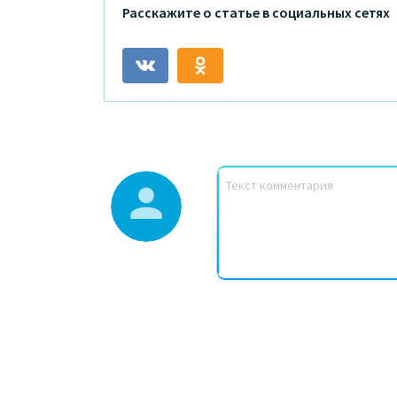
Расскажите о статье в социальных сетях