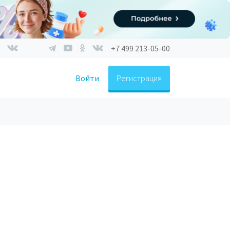
+7 499 213-05-00
Войти
Регистрация