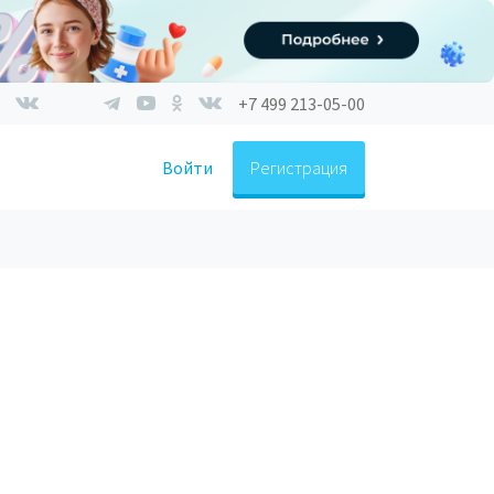
+7 499 213-05-00
Войти
Регистрация