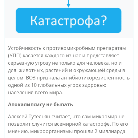
Устойчивость к противомикробным препаратам 
(УПП) касается каждого из нас и представляет 
серьезную угрозу не только для человека, но и 
для  животных, растений и окружающей среды в 
целом. ВОЗ признала антибиотикорезистентность 
одной из 10 глобальных угроз здоровью 
населения всего мира.
Апокалипсису не бывать
Алексей Тутельян считает, что сам микромир не 
позволит случится всемирной катастрофе. По его 
мнению, микроорганизмы прошли 2 миллиарда 