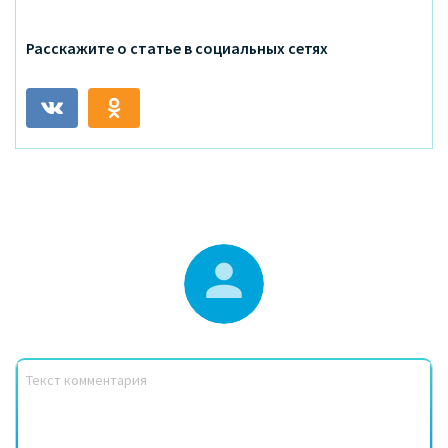
Расскажите о статье в социальных сетях