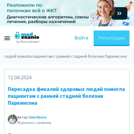
Войти
Регистрация
by PharmaGlobal
 людей помогла пациентам с ранней стадией болезни Паркинсона
12.04.2024
Пересадка фекалий здоровых людей помогла
пациентам с ранней стадией болезни
Паркинсона
Автор:
Ким Ирина
Журналист, провизор