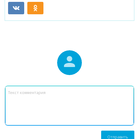
Отправить