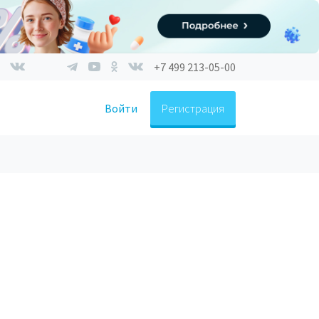
+7 499 213-05-00
Войти
Регистрация