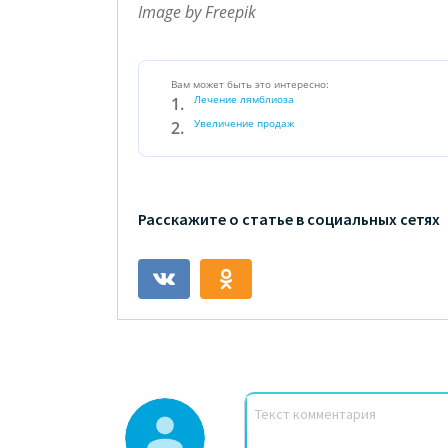
Image by Freepik
Вам может быть это интересно:
Лечение лямблиоза
Увеличение продаж
Расскажите о статье в социальных сетях