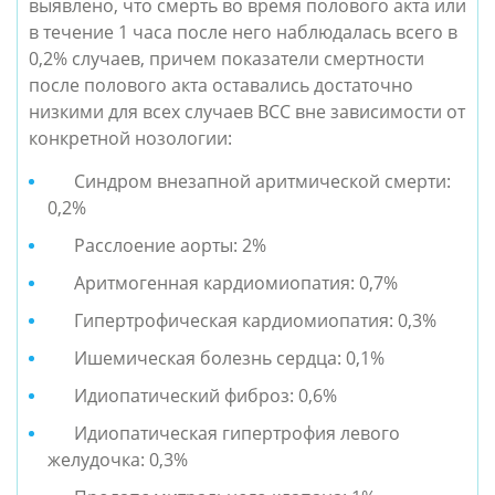
выявлено, что смерть во время полового акта или
в течение 1 часа после него наблюдалась всего в
0,2% случаев, причем показатели смертности
после полового акта оставались достаточно
низкими для всех случаев ВСС вне зависимости от
конкретной нозологии:
Синдром внезапной аритмической смерти:
0,2%
Расслоение аорты: 2%
Аритмогенная кардиомиопатия: 0,7%
Гипертрофическая кардиомиопатия: 0,3%
Ишемическая болезнь сердца: 0,1%
Идиопатический фиброз: 0,6%
Идиопатическая гипертрофия левого
желудочка: 0,3%