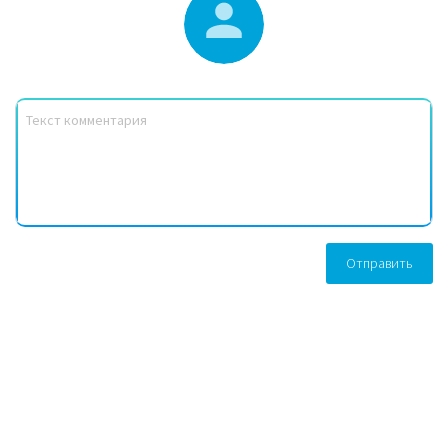
Отправить