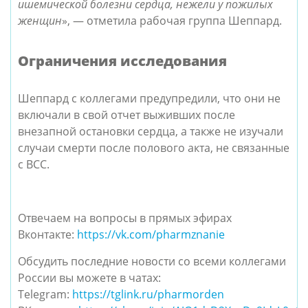
ишемической болезни сердца, нежели у пожилых
женщин
», — отметила рабочая группа Шеппард.
Ограничения исследования
Шеппард с коллегами предупредили, что они не
включали в свой отчет выживших после
внезапной остановки сердца, а также не изучали
случаи смерти после полового акта, не связанные
с ВСС.
Отвечаем на вопросы в прямых эфирах
Вконтакте:
https://vk.com/pharmznanie
Обсудить последние новости со всеми коллегами
России вы можете в чатах:
Telegram:
https://tglink.ru/pharmorden