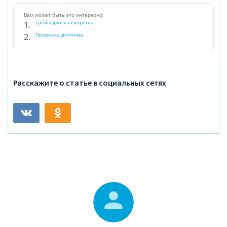
Вам может быть это интересно:
Грейпфрут и лекарства
Проверка диплома
Расскажите о статье в социальных сетях