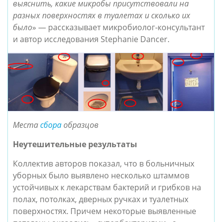
выяснить, какие микробы присутствовали на
разных поверхностях в туалетах и сколько их
было
» — рассказывает микробиолог-консультант
и автор исследования Stephanie Dancer.
Места
сбора
образцов
Неутешительные результаты
Коллектив авторов показал, что в больничных
уборных было выявлено несколько штаммов
устойчивых к лекарствам бактерий и грибков на
полах, потолках, дверных ручках и туалетных
поверхностях. Причем некоторые выявленные