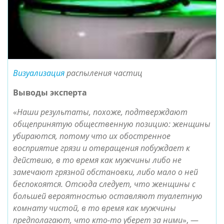
Визуализация
распыления частиц
Выводы эксперта
«
Наши результаты, похоже, подтверждают
общепринятую общественную позицию: женщины
убираются, потому что их обостренное
восприятие грязи и отвращения побуждает к
действию, в то время как мужчины либо не
замечают грязной обстановки, либо мало о ней
беспокоятся. Отсюда следует, что женщины с
большей вероятностью оставляют туалетную
комнату чистой, в то время как мужчины
предполагают, что кто-то уберет за ними
», —