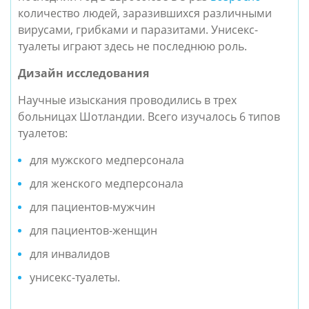
количество людей, заразившихся различными
вирусами, грибками и паразитами. Унисекс-
туалеты играют здесь не последнюю роль.
Дизайн исследования
Научные изыскания проводились в трех
больницах Шотландии. Всего изучалось 6 типов
туалетов:
для мужского медперсонала
для женского медперсонала
для пациентов-мужчин
для пациентов-женщин
для инвалидов
унисекс-туалеты.