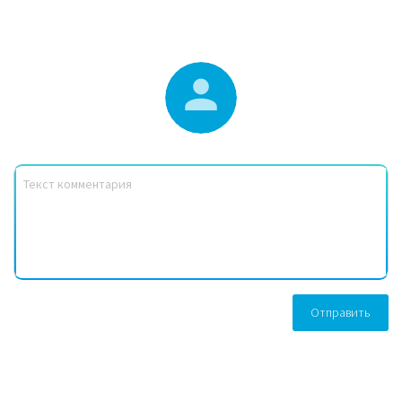
Отправить