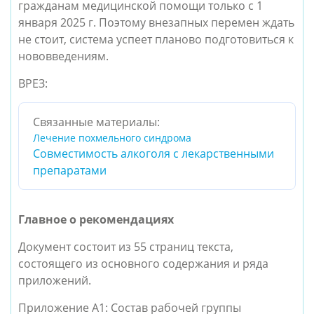
гражданам медицинской помощи только с 1
января 2025 г. Поэтому внезапных перемен ждать
не стоит, система успеет планово подготовиться к
нововведениям.
ВРЕЗ:
Связанные материалы:
Лечение похмельного синдрома
Совместимость алкоголя с лекарственными
препаратами
Главное о рекомендациях
Документ состоит из 55 страниц текста,
состоящего из основного содержания и ряда
приложений.
Приложение А1: Состав рабочей группы