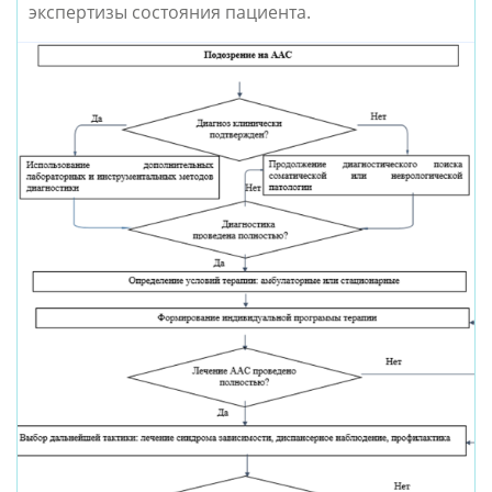
экспертизы состояния пациента.