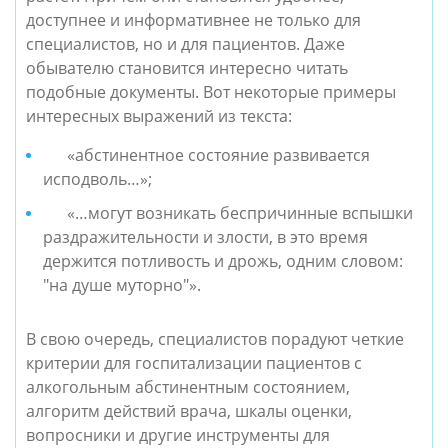
доступнее и информативнее не только для
специалистов, но и для пациентов. Даже
обывателю становится интересно читать
подобные документы. Вот некоторые примеры
интересных выражений из текста:
«абстинентное состояние развивается
исподволь…»;
«…могут возникать беспричинные вспышки
раздражительности и злости, в это время
держится потливость и дрожь, одним словом:
"на душе муторно"».
В свою очередь, специалистов порадуют четкие
критерии для госпитализации пациентов с
алкогольным абстинентным состоянием,
алгоритм действий врача, шкалы оценки,
вопросники и другие инструменты для