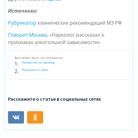
Источники:
Рубрикатор
клинических рекомендаций МЗ РФ
Говорит Москва
, «Нарколог рассказал о
признаках алкогольной зависимости»
Вам может быть это интересно:
Лекарства за границу
Порошки от орви
Расскажите о статье в социальных сетях