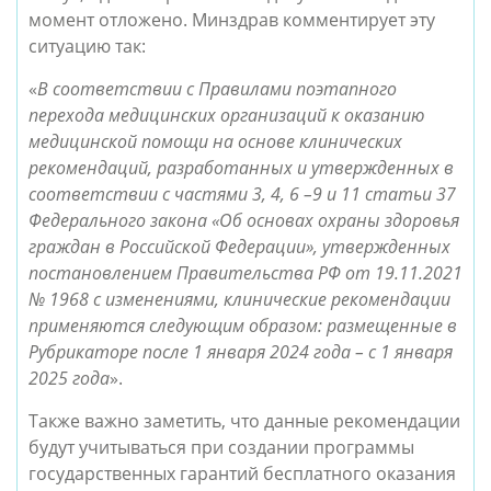
момент отложено. Минздрав комментирует эту
ситуацию так:
«
В соответствии с Правилами поэтапного
перехода медицинских организаций к оказанию
медицинской помощи на основе клинических
рекомендаций, разработанных и утвержденных в
соответствии с частями 3, 4, 6 –9 и 11 статьи 37
Федерального закона «Об основах охраны здоровья
граждан в Российской Федерации», утвержденных
постановлением Правительства РФ от 19.11.2021
№ 1968 с изменениями, клинические рекомендации
применяются следующим образом: размещенные в
Рубрикаторе после 1 января 2024 года – с 1 января
2025 года
».
Также важно заметить, что данные рекомендации
будут учитываться при создании программы
государственных гарантий бесплатного оказания