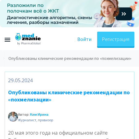
Войти
Регистрация
by PharmaGlobal
Опубликованы клинические рекомендации по «похмелизации»
29.05.2024
Опубликованы клинические рекомендации по
«похмелизации»
Автор:
Ким Ирина
Журналист, провизор
20 мая этого года на официальном сайте