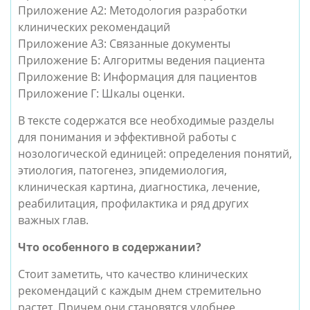
Приложение А2: Методология разработки
клинических рекомендаций
Приложение А3: Связанные документы
Приложение Б: Алгоритмы ведения пациента
Приложение В: Информация для пациентов
Приложение Г: Шкалы оценки.
В тексте содержатся все необходимые разделы
для понимания и эффективной работы с
нозологической единицей: определения понятий,
этиология, патогенез, эпидемиология,
клиническая картина, диагностика, лечение,
реабилитация, профилактика и ряд других
важных глав.
Что особенного в содержании?
Стоит заметить, что качество клинических
рекомендаций с каждым днем стремительно
растет. Причем они становятся удобнее,