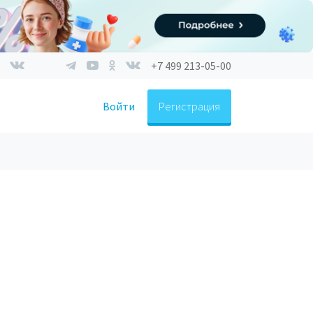
+7 499 213-05-00
Войти
Регистрация