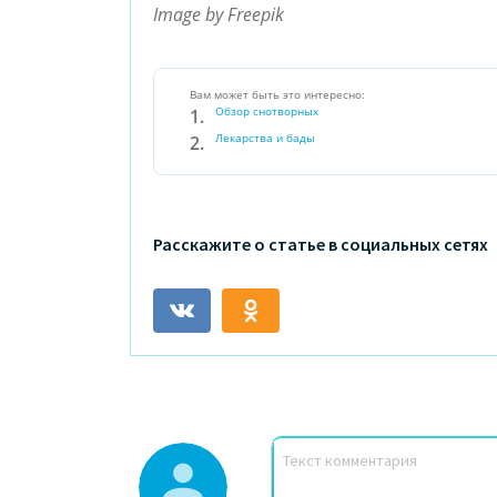
Image by Freepik
Вам может быть это интересно:
Обзор снотворных
Лекарства и бады
Расскажите о статье в социальных сетях