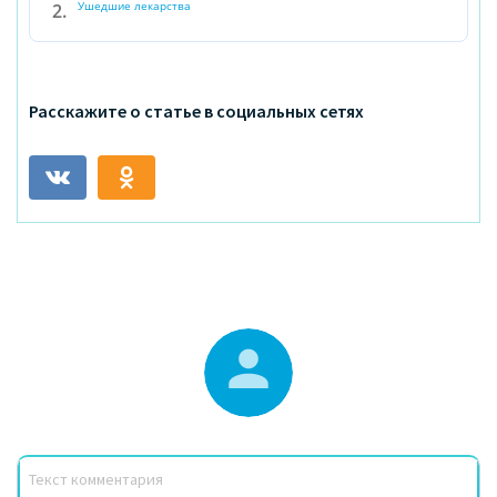
Ушедшие лекарства
Расскажите о статье в социальных сетях