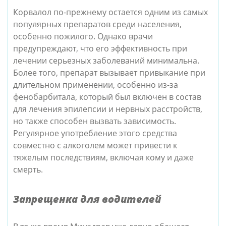
Корвалол по-прежнему остается одним из самых
популярных препаратов среди населения,
особенно пожилого. Однако врачи
предупреждают, что его эффективность при
лечении серьезных заболеваний минимальна.
Более того, препарат вызывает привыкание при
длительном применении, особенно из-за
фенобарбитала, который был включен в состав
для лечения эпилепсии и нервных расстройств,
но также способен вызвать зависимость.
Регулярное употребление этого средства
совместно с алкоголем может привести к
тяжелым последствиям, включая кому и даже
смерть.
Запрещенка для водителей