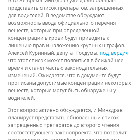
В то же время Минздрав уже давно обещает
представить список препаратов, запрещенных
для водителей. В ведомстве обсуждают
возможность ввода официального перечня
веществ, которые при определенной
концентрации в крови будут приводить к
лишению прав и наложению крупных штрафов.
Алексей Куринный, депутат Госдумы,
подтвердил
,
что этот список может появиться в ближайшее
время и станет частью законодательных
изменений. Ожидается, что в документе будут
прописаны допустимые концентрации некоторых
веществ, которые могут быть обнаружены у
водителей.
Этот вопрос активно обсуждается, и Минздрав
планирует представить обновленный список
запрещенных препаратов до второго чтения
соответствующего законопроекта, что позволит