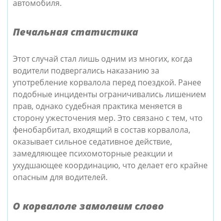
автомобиля.
Печальная статистика
Этот случай стал лишь одним из многих, когда
водители подвергались наказанию за
употребление корвалола перед поездкой. Ранее
подобные инциденты ограничивались лишением
прав, однако судебная практика меняется в
сторону ужесточения мер. Это связано с тем, что
фенобарбитал, входящий в состав корвалола,
оказывает сильное седативное действие,
замедляющее психомоторные реакции и
ухудшающее координацию, что делает его крайне
опасным для водителей.
О корвалоле замолвим слово