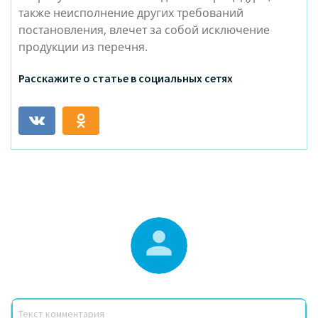
также неисполнение других требований
постановления, влечет за собой исключение
продукции из перечня.
Расскажите о статье в социальных сетях