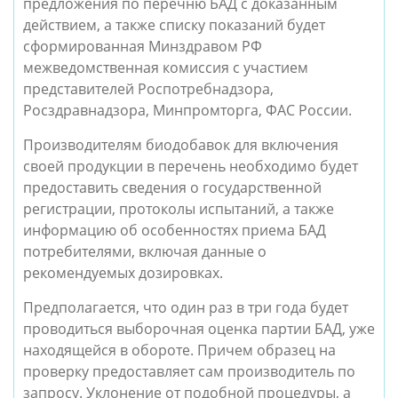
предложения по перечню БАД с доказанным
действием, а также списку показаний будет
сформированная Минздравом РФ
межведомственная комиссия с участием
представителей Роспотребнадзора,
Росздравнадзора, Минпромторга, ФАС России.
Производителям биодобавок для включения
своей продукции в перечень необходимо будет
предоставить сведения о государственной
регистрации, протоколы испытаний, а также
информацию об особенностях приема БАД
потребителями, включая данные о
рекомендуемых дозировках.
Предполагается, что один раз в три года будет
проводиться выборочная оценка партии БАД, уже
находящейся в обороте. Причем образец на
проверку предоставляет сам производитель по
запросу. Уклонение от подобной процедуры, а