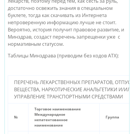
лекарств, поэтому перед тем, как сесть за руль,
достаточно освежить знания в специальном
буклете, тогда как скачивать из Интернета
непроверенную информацию лучше не стоит.
Вероятно, история получит правовое развитие, и
Минздрав, создаст перечень запрещенки уже с
нормативным статусом.
Таблицы Минздрава (приводим без кодов АТХ):
ПЕРЕЧЕНЬ ЛЕКАРСТВЕННЫХ ПРЕПАРАТОВ, ОТПУС
ВЕЩЕСТВА, НАРКОТИЧЕСКИЕ АНАЛЬГЕТИКИ И/ИЛ
УПРАВЛЕНИЕ ТРАНСПОРТНЫМИ СРЕДСТВАМИ
Торговое наименование
Международное
№
Группа
непатентованное
наименование