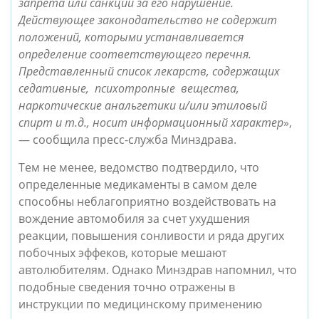
запрета или санкции за его нарушение.
Действующее законодательство не содержит
положений, которыми устанавливается
определение соответствующего перечня.
Представленный список лекарств, содержащих
седативные, психотропные вещества,
наркотические анальгетики и/или этиловый
спирт и т.д., носит информационный характер
»,
— сообщила пресс-служба Минздрава.
Тем не менее, ведомство подтвердило, что
определенные медикаменты в самом деле
способны неблагоприятно воздействовать на
вождение автомобиля за счет ухудшения
реакции, повышения сонливости и ряда других
побочных эффеков, которые мешают
автолюбителям. Однако Минздрав напомнил, что
подобные сведения точно отражены в
инструкции по медицинскому применению