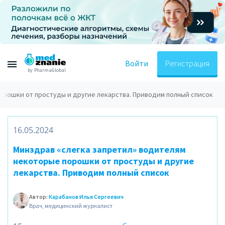
Войти
Регистрация
by PharmaGlobal
орошки от простуды и другие лекарства. Приводим полный список
16.05.2024
Минздрав «слегка запретил» водителям
некоторые порошки от простуды и другие
лекарства. Приводим полный список
Автор:
Карабанов Илья Сергеевич
Врач, медицинский журналист