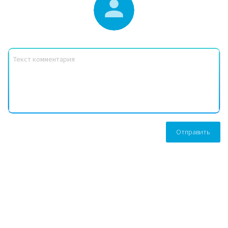
Отправить