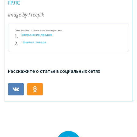
ГРЛС
Image by Freepik
Вам может быть это интересно:
Увеличение продаж
Приемка товара
Расскажите о статье в социальных сетях