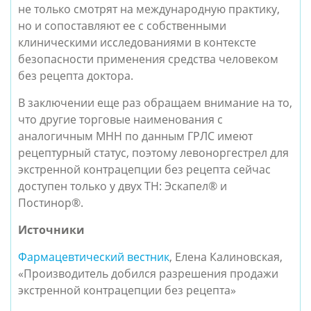
не только смотрят на международную практику,
но и сопоставляют ее с собственными
клиническими исследованиями в контексте
безопасности применения средства человеком
без рецепта доктора.
В заключении еще раз обращаем внимание на то,
что другие торговые наименования с
аналогичным МНН по данным ГРЛС имеют
рецептурный статус, поэтому левоноргестрел для
экстренной контрацепции без рецепта сейчас
доступен только у двух ТН: Эскапел® и
Постинор®.
Источники
Фармацевтический вестник
, Елена Калиновская,
«Производитель добился разрешения продажи
экстренной контрацепции без рецепта»