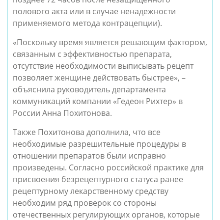
полового акта или в случае ненадежности
применяемого метода контрацепции).
«Поскольку время является решающим фактором,
связанным с эффективностью препарата,
отсутствие необходимости выписывать рецепт
позволяет женщине действовать быстрее», –
объяснила руководитель департамента
коммуникаций компании «Гедеон Рихтер» в
России Анна Похитонова.
Также Похитонова дополнила, что все
необходимые разрешительные процедуры в
отношении препаратов были исправно
произведены. Согласно российской практике для
присвоения безрецептурного статуса ранее
рецептурному лекарственному средству
необходим ряд проверок со стороны
отечественных регулирующих органов, которые