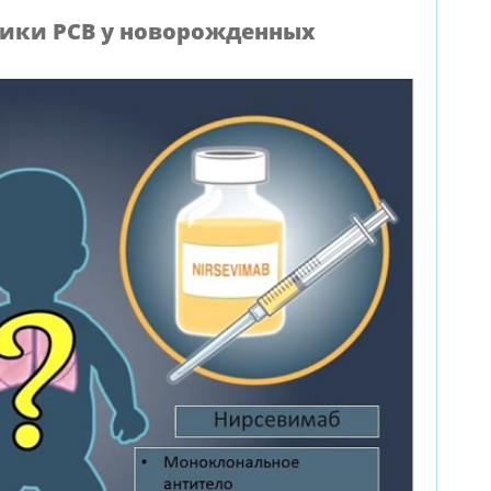
ики РСВ у новорожденных