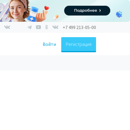
+7 499 213-05-00
Войти
Регистрация