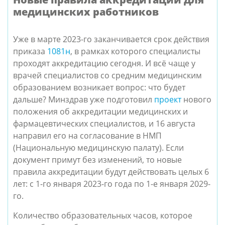
медицинских работников
Уже в марте 2023-го заканчивается срок действия
приказа
1081н
, в рамках которого специалисты
проходят аккредитацию сегодня. И всё чаще у
врачей специалистов со средним медицинским
образованием возникает вопрос: что будет
дальше? Минздрав уже подготовил
проект
нового
положения об аккредитации медицинских и
фармацевтических специалистов, и 16 августа
направил его на согласование в НМП
(Национальную медицинскую палату). Если
документ примут без изменений, то новые
правила аккредитации будут действовать целых 6
лет: с 1-го января 2023-го года по 1-е января 2029-
го.
Количество образовательных часов, которое