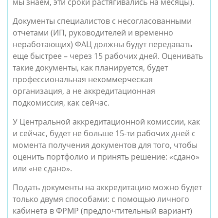
мы знаем, эти сроки растягивались на месяцы).
Документы специалистов с несогласованными
отчетами (ИП, руководителей и временно
неработающих) ФАЦ должны будут передавать
еще быстрее – через 15 рабочих дней. Оценивать
такие документы, как планируется, будет
профессиональная некоммерческая
организация, а не аккредитационная
подкомиссия, как сейчас.
У Центральной аккредитационной комиссии, как
и сейчас, будет не больше 15-ти рабочих дней с
момента получения документов для того, чтобы
оценить портфолио и принять решение: «сдано»
или «не сдано».
Подать документы на аккредитацию можно будет
только двумя способами: с помощью личного
кабинета в ФРМР (предпочтительный вариант)