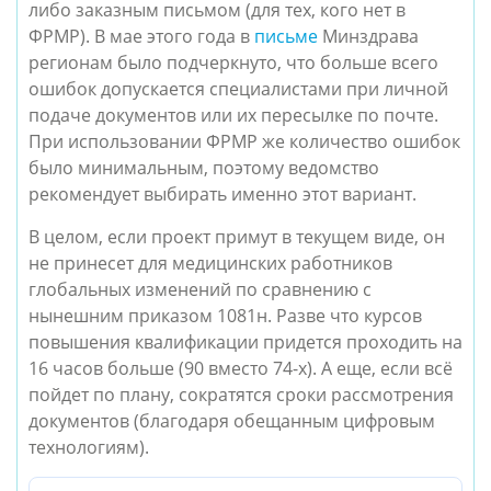
либо заказным письмом (для тех, кого нет в
ФРМР). В мае этого года в
письме
Минздрава
регионам было подчеркнуто, что больше всего
ошибок допускается специалистами при личной
подаче документов или их пересылке по почте.
При использовании ФРМР же количество ошибок
было минимальным, поэтому ведомство
рекомендует выбирать именно этот вариант.
В целом, если проект примут в текущем виде, он
не принесет для медицинских работников
глобальных изменений по сравнению с
нынешним приказом 1081н. Разве что курсов
повышения квалификации придется проходить на
16 часов больше (90 вместо 74-х). А еще, если всё
пойдет по плану, сократятся сроки рассмотрения
документов (благодаря обещанным цифровым
технологиям).