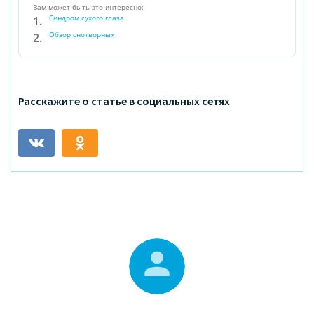
Вам может быть это интересно:
Синдром сухого глаза
Обзор снотворных
Расскажите о статье в социальных сетях