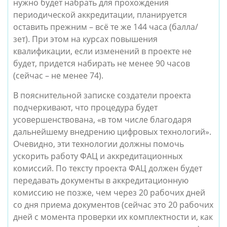
нужно будет набрать для прохождения
периодической аккредитации, планируется
оставить прежним – всё те же 144 часа (балла/
зет). При этом на курсах повышения
квалификации, если изменений в проекте не
будет, придется набирать не менее 90 часов
(сейчас – не менее 74).
В пояснительной записке создатели проекта
подчеркивают, что процедура будет
усовершенствована, «в том числе благодаря
дальнейшему внедрению цифровых технологий».
Очевидно, эти технологии должны помочь
ускорить работу ФАЦ и аккредитационных
комиссий. По тексту проекта ФАЦ должен будет
передавать документы в аккредитационную
комиссию не позже, чем через 20 рабочих дней
со дня приема документов (сейчас это 20 рабочих
дней с момента проверки их комплектности и, как