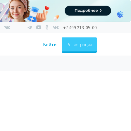
+7 499 213-05-00
Войти
Регистрация