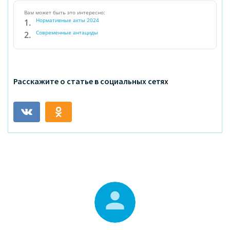
Вам может быть это интересно:
Нормативные акты 2024
Современные антациды
Расскажите о статье в социальных сетях