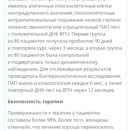
имелись атипичные плоскоклеточные клетки
неопределенного значения, плоскоклеточные
интраэпителиальные поражения низкой степени
злокачественности или отрицательный ПАП-тест
с положительной ДНК ВПЧ. Первая группа
из 80 пациенток получала пробиотик 90 дней
и повторяла курс через 3 месяца, а вторая группа
из 80 пациенток была контрольной
и подвергалась только динамическому
наблюдению. Для отслеживания результатов
проводилось бактериологическое исследование,
ПАП-мазок и кольпоскопия каждые 6 мес, а также
повторный ДНК-тест на ВПЧ через 12 месяцев.
Безопасность терапии
Приверженности к терапии у пациенток
составила более 98%. Более того, женщины
отмечали, что лечение хорошо переносилось