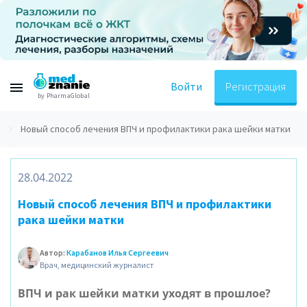
Войти
Регистрация
by PharmaGlobal
Новый способ лечения ВПЧ и профилактики рака шейки матки
28.04.2022
Новый способ лечения ВПЧ и профилактики
рака шейки матки
Автор:
Карабанов Илья Сергеевич
Врач, медицинский журналист
ВПЧ и рак шейки матки уходят в прошлое?