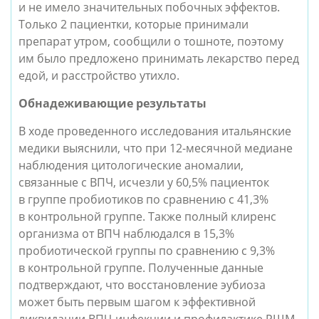
и не имело значительных побочных эффектов.
Только 2 пациентки, которые принимали
препарат утром, сообщили о тошноте, поэтому
им было предложено принимать лекарство перед
едой, и расстройство утихло.
Обнадеживающие результаты
В ходе проведенного исследования итальянские
медики выяснили, что при 12-месячной медиане
наблюдения цитологические аномалии,
связанные с ВПЧ, исчезли у 60,5% пациенток
в группе пробиотиков по сравнению с 41,3%
в контрольной группе. Также полный клиренс
организма от ВПЧ наблюдался в 15,3%
пробиотической группы по сравнению с 9,3%
в контрольной группе. Полученные данные
подтверждают, что восстановление эубиоза
может быть первым шагом к эффективной