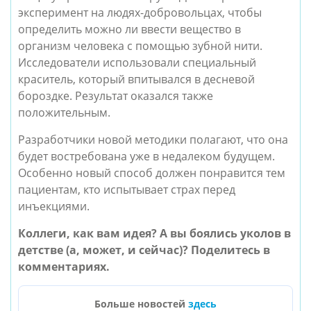
эксперимент на людях-добровольцах, чтобы
определить можно ли ввести вещество в
организм человека с помощью зубной нити.
Исследователи использовали специальный
краситель, который впитывался в десневой
бороздке. Результат оказался также
положительным.
Разработчики новой методики полагают, что она
будет востребована уже в недалеком будущем.
Особенно новый способ должен понравится тем
пациентам, кто испытывает страх перед
инъекциями.
Коллеги, как вам идея? А вы боялись уколов в
детстве (а, может, и сейчас)? Поделитесь в
комментариях.
Больше новостей
здесь