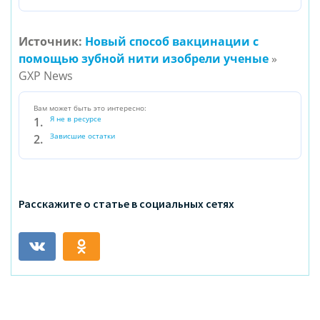
Источник:
Новый способ вакцинации с
помощью зубной нити изобрели ученые
»
GXP News
Вам может быть это интересно:
Я не в ресурсе
Зависшие остатки
Расскажите о статье в социальных сетях