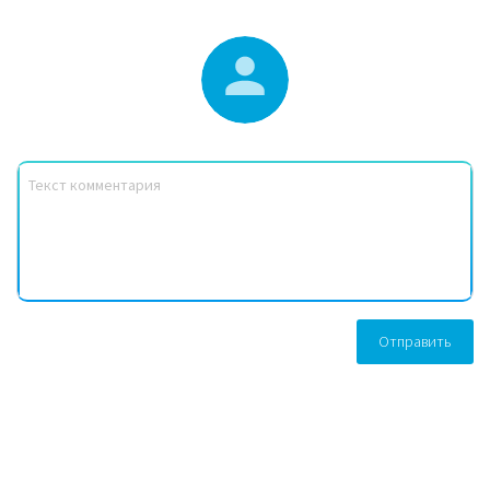
Отправить