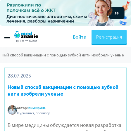
Войти
Регистрация
by PharmaGlobal
овый способ вакцинации с помощью зубной нити изобрели ученые
28.07.2025
Новый способ вакцинации с помощью зубной
нити изобрели ученые
Автор:
Ким Ирина
Журналист, провизор
В мире медицины обсуждается новая разработка