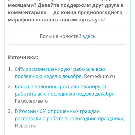
месяцами? Давайте поддержим друг друга в
комментариях — до конца предновогоднего
марафона осталось совсем чуть-чуть!
Больше новостей
здесь
Источники:
64% россиян планируют работать всю
последнюю неделю декабря
, Remedium.ru
Больше половины россиян планируют
работать всю последнюю неделю декабря
,
Рамблер/авто
В России 40% опрошенных граждан
рассказали о работе в новогодние праздники
,
Известия