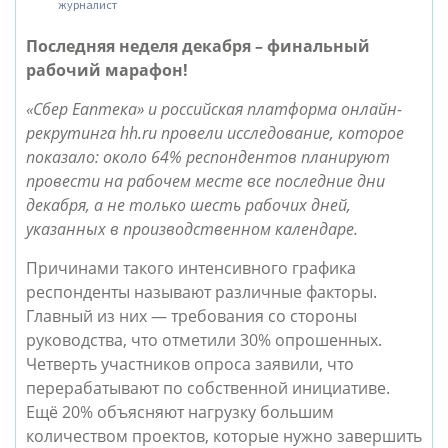
журналист
Последняя неделя декабря – финальный
рабочий марафон!
«Сбер Еаптека» и российская платформа онлайн-
рекрутинга hh.ru провели исследование, которое
показало: около 64% респондентов планируют
провести на рабочем месте все последние дни
декабря, а не только шесть рабочих дней,
указанных в производственном календаре.
Причинами такого интенсивного графика
респонденты называют различные факторы.
Главный из них — требования со стороны
руководства, что отметили 30% опрошенных.
Четверть участников опроса заявили, что
перерабатывают по собственной инициативе.
Ещё 20% объясняют нагрузку большим
количеством проектов, которые нужно завершить