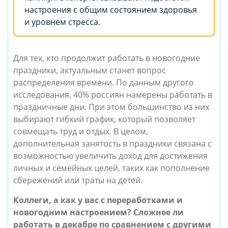
настроения с общим состоянием здоровья
и уровнем стресса.
Для тех, кто продолжит работать в новогодние
праздники, актуальным станет вопрос
распределения времени. По данным другого
исследования, 40% россиян намерены работать в
праздничные дни. При этом большинство из них
выбирают гибкий график, который позволяет
совмещать труд и отдых. В целом,
дополнительная занятость в праздники связана с
возможностью увеличить доход для достижения
личных и семейных целей, таких как пополнение
сбережений или траты на детей.
Коллеги, а как у вас с переработками и
новогодним настроением? Сложнее ли
работать в декабре по сравнением с другими