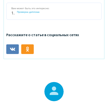
Вам может быть это интересно:
Проверка диплома
Расскажите о статье в социальных сетях