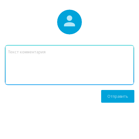
Отправить