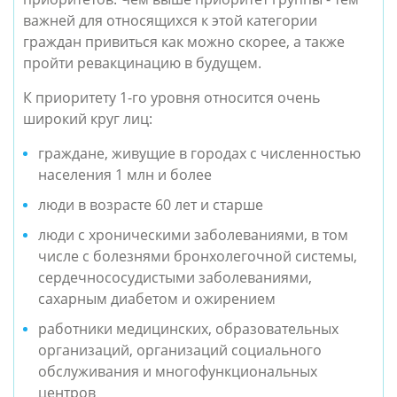
важней для относящихся к этой категории
граждан привиться как можно скорее, а также
пройти ревакцинацию в будущем.
К приоритету 1-го уровня относится очень
широкий круг лиц:
граждане, живущие в городах с численностью
населения 1 млн и более
люди в возрасте 60 лет и старше
люди с хроническими заболеваниями, в том
числе с болезнями бронхолегочной системы,
сердечнососудистыми заболеваниями,
сахарным диабетом и ожирением
работники медицинских, образовательных
организаций, организаций социального
обслуживания и многофункциональных
центров