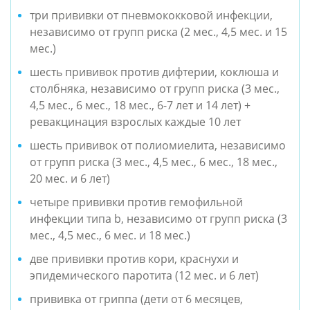
три прививки от пневмококковой инфекции,
независимо от групп риска (2 мес., 4,5 мес. и 15
мес.)
шесть прививок против дифтерии, коклюша и
столбняка, независимо от групп риска (3 мес.,
4,5 мес., 6 мес., 18 мес., 6-7 лет и 14 лет) +
ревакцинация взрослых каждые 10 лет
шесть прививок от полиомиелита, независимо
от групп риска (3 мес., 4,5 мес., 6 мес., 18 мес.,
20 мес. и 6 лет)
четыре прививки против гемофильной
инфекции типа b, независимо от групп риска (3
мес., 4,5 мес., 6 мес. и 18 мес.)
две прививки против кори, краснухи и
эпидемического паротита (12 мес. и 6 лет)
прививка от гриппа (дети от 6 месяцев,