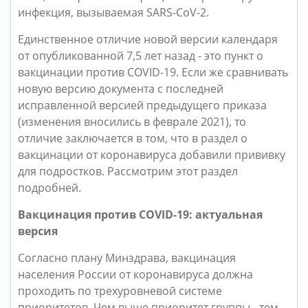
инфекция, вызываемая SARS-CoV-2.
Единственное отличие новой версии календаря
от опубликованной 7,5 лет назад - это пункт о
вакцинации против COVID-19. Если же сравнивать
новую версию документа с последней
исправленной версией предыдущего приказа
(изменения вносились в феврале 2021), то
отличие заключается в том, что в раздел о
вакцинации от коронавируса добавили прививку
для подростков. Рассмотрим этот раздел
подробней.
Вакцинация против COVID-19: актуальная
версия
Согласно плану Минздрава, вакцинация
населения России от коронавируса должна
проходить по трехуровневой системе
приоритетов. Чем выше приоритет группы - тем