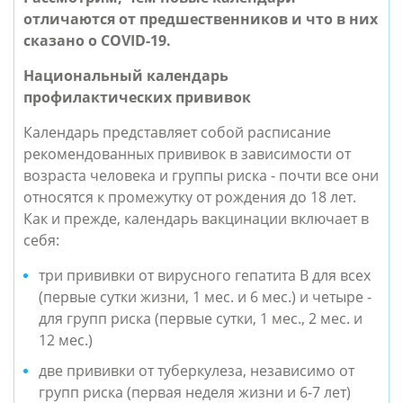
отличаются от предшественников и что в них
сказано о COVID-19.
Национальный календарь
профилактических прививок
Календарь представляет собой расписание
рекомендованных прививок в зависимости от
возраста человека и группы риска - почти все они
относятся к промежутку от рождения до 18 лет.
Как и прежде, календарь вакцинации включает в
себя:
три прививки от вирусного гепатита В для всех
(первые сутки жизни, 1 мес. и 6 мес.) и четыре -
для групп риска (первые сутки, 1 мес., 2 мес. и
12 мес.)
две прививки от туберкулеза, независимо от
групп риска (первая неделя жизни и 6-7 лет)