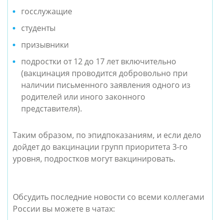
госслужащие
студенты
призывники
подростки от 12 до 17 лет включительно
(вакцинация проводится добровольно при
наличии письменного заявления одного из
родителей или иного законного
представителя).
Таким образом, по эпидпоказаниям, и если дело
дойдет до вакцинации групп приоритета 3-го
уровня, подростков могут вакцинировать.
Обсудить последние новости со всеми коллегами
России вы можете в чатах: