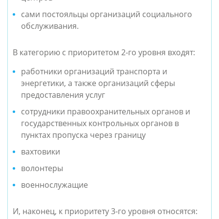
сами постояльцы организаций социального
обслуживания.
В категорию с приоритетом 2-го уровня входят:
работники организаций транспорта и
энергетики, а также организаций сферы
предоставления услуг
сотрудники правоохранительных органов и
государственных контрольных органов в
пунктах пропуска через границу
вахтовики
волонтеры
военнослужащие
И, наконец, к приоритету 3-го уровня относятся: