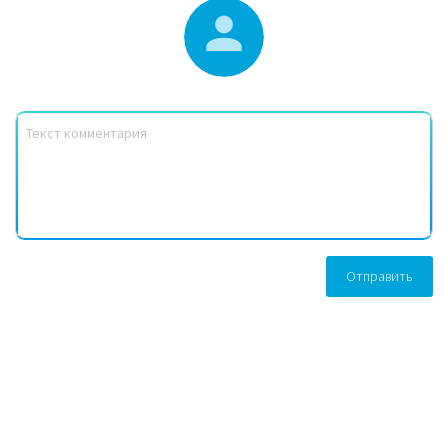
Отправить