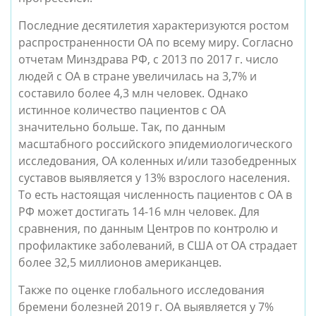
Последние десятилетия характеризуются ростом 
распространенности ОА по всему миру. Согласно 
отчетам Минздрава РФ, с 2013 по 2017 г. число 
людей с ОА в стране увеличилась на 3,7% и 
составило более 4,3 млн человек. Однако 
истинное количество пациентов с ОА 
значительно больше. Так, по данным 
масштабного российского эпидемиологического 
исследования, ОА коленных и/или тазобедренных 
суставов выявляется у 13% взрослого населения. 
То есть настоящая численность пациентов с ОА в 
РФ может достигать 14-16 млн человек. Для 
сравнения, по данным Центров по контролю и 
профилактике заболеваний, в США от ОА страдает 
более 32,5 миллионов американцев. 
Также по оценке глобального исследования 
бремени болезней 2019 г. ОА выявляется у 7% 