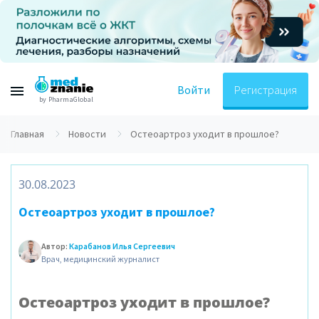
Войти
Регистрация
by PharmaGlobal
Главная
Новости
Остеоартроз уходит в прошлое?
30.08.2023
Остеоартроз уходит в прошлое?
Автор:
Карабанов Илья Сергеевич
Врач, медицинский журналист
Остеоартроз уходит в прошлое?